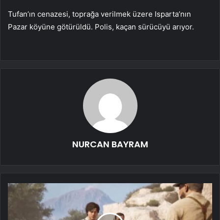
Tufan’ın cenazesi, toprağa verilmek üzere Isparta’nın
Pazar köyüne götürüldü. Polis, kaçan sürücüyü arıyor.
NURCAN BAYRAM