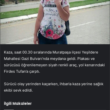
Kaza, saat 00.30 sıralarında Muratpaşa ilçesi Yeşildere
Mahallesi Gazi Bulvarı’nda meydana geldi. Plakası ve
sürücüsü öğrenilemeyen siyah renkli araç, yol kenarındaki
Firdes Tufan’a çarptı.
Sürücü olay yerinden kaçarken, ihbarla kaza yerine sağlık
ekibi sevk edildi.
İlgili Makaleler