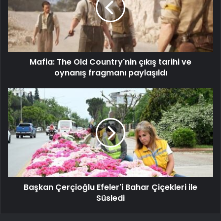
Mafia: The Old Country'nin çıkış tarihi ve
oynanış fragmanı paylaşıldı
Başkan Çerçioğlu Efeler'i Bahar Çiçekleri ile
Süsledi