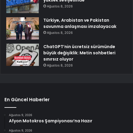
yüksek seviyesinde
Ağustos 8, 2026
Türkiye, Arabistan ve Pakistan
savunma anlaşması imzalayacak
Ağustos 8, 2026
ChatGPT’nin ücretsiz sürümünde
büyük değişiklik: Metin sohbetleri
sınırsız oluyor
Ağustos 8, 2026
En Güncel Haberler
Ağustos 9, 2026
Afyon Motokros Şampiyonası’na Hazır
Ağustos 9, 2026