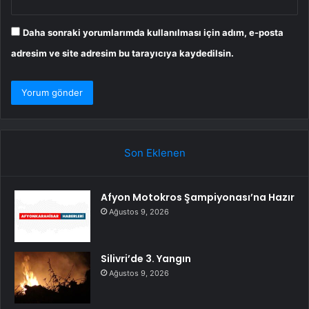
Daha sonraki yorumlarımda kullanılması için adım, e-posta
adresim ve site adresim bu tarayıcıya kaydedilsin.
Son Eklenen
Afyon Motokros Şampiyonası’na Hazır
Ağustos 9, 2026
Silivri’de 3. Yangın
Ağustos 9, 2026