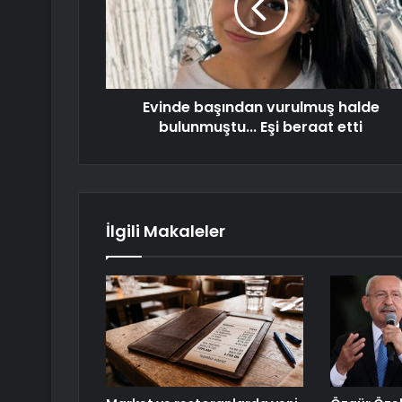
Evinde başından vurulmuş halde
bulunmuştu... Eşi beraat etti
İlgili Makaleler