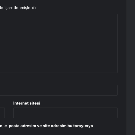
le işaretlenmişlerdir
İnternet sitesi
m, e-posta adresim ve site adresim bu tarayıcıya