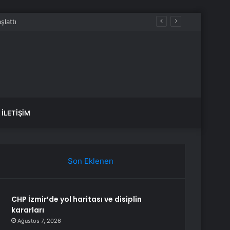
İLETIŞIM
Son Eklenen
CHP İzmir’de yol haritası ve disiplin
kararları
Ağustos 7, 2026