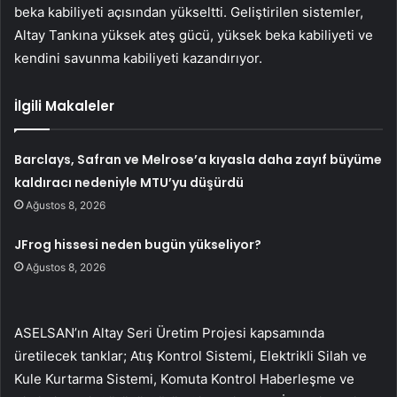
beka kabiliyeti açısından yükseltti. Geliştirilen sistemler,
Altay Tankına yüksek ateş gücü, yüksek beka kabiliyeti ve
kendini savunma kabiliyeti kazandırıyor.
İlgili Makaleler
Barclays, Safran ve Melrose’a kıyasla daha zayıf büyüme
kaldıracı nedeniyle MTU’yu düşürdü
Ağustos 8, 2026
JFrog hissesi neden bugün yükseliyor?
Ağustos 8, 2026
ASELSAN’ın Altay Seri Üretim Projesi kapsamında
üretilecek tanklar; Atış Kontrol Sistemi, Elektrikli Silah ve
Kule Kurtarma Sistemi, Komuta Kontrol Haberleşme ve