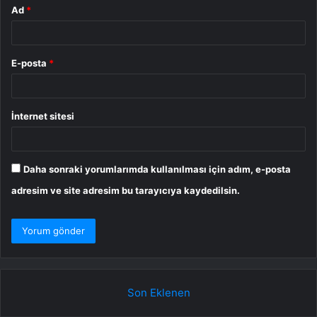
Ad
*
E-posta
*
İnternet sitesi
Daha sonraki yorumlarımda kullanılması için adım, e-posta
adresim ve site adresim bu tarayıcıya kaydedilsin.
Son Eklenen