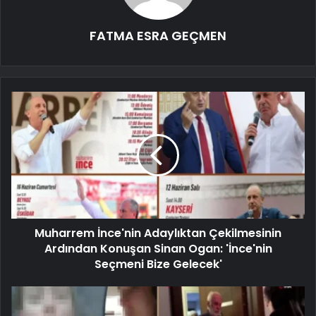
FATMA ESRA GEÇMEN
Muharrem İnce'nin Adaylıktan Çekilmesinin
Ardından Konuşan Sinan Ogan: 'İnce'nin
Seçmeni Bize Gelecek'