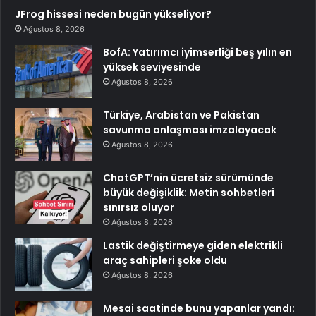
JFrog hissesi neden bugün yükseliyor?
Ağustos 8, 2026
BofA: Yatırımcı iyimserliği beş yılın en
yüksek seviyesinde
Ağustos 8, 2026
Türkiye, Arabistan ve Pakistan
savunma anlaşması imzalayacak
Ağustos 8, 2026
ChatGPT’nin ücretsiz sürümünde
büyük değişiklik: Metin sohbetleri
sınırsız oluyor
Ağustos 8, 2026
Lastik değiştirmeye giden elektrikli
araç sahipleri şoke oldu
Ağustos 8, 2026
Mesai saatinde bunu yapanlar yandı: