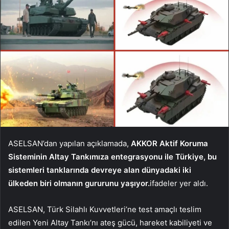
ASELSAN’dan yapılan açıklamada,
AKKOR Aktif Koruma
Sisteminin Altay Tankımıza entegrasyonu ile Türkiye, bu
sistemleri tanklarında devreye alan dünyadaki iki
ülkeden biri olmanın gururunu yaşıyor.
ifadeler yer aldı.
ASELSAN, Türk Silahlı Kuvvetleri’ne test amaçlı teslim
edilen Yeni Altay Tankı’nı ateş gücü, hareket kabiliyeti ve