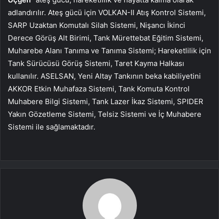
adlandırılır. Ateş gücü için VOLKAN-II Atış Kontrol Sistemi,
SARP Uzaktan Komutalı Silah Sistemi, Nişancı İkinci
Derece Görüş Alt Birimi, Tank Mürettebat Eğitim Sistemi,
Muharebe Alanı Tanıma ve Tanıma Sistemi; Hareketlilik için
Tank Sürücüsü Görüş Sistemi, Taret Kayma Halkası
kullanılır. ASELSAN, Yeni Altay Tankının beka kabiliyetini
AKKOR Etkin Muhafaza Sistemi, Tank Komuta Kontrol
Muhabere Bilgi Sistemi, Tank Lazer İkaz Sistemi, SPIDER
Yakın Gözetleme Sistemi, Telsiz Sistemi ve İç Muhabere
Sistemi ile sağlamaktadır.