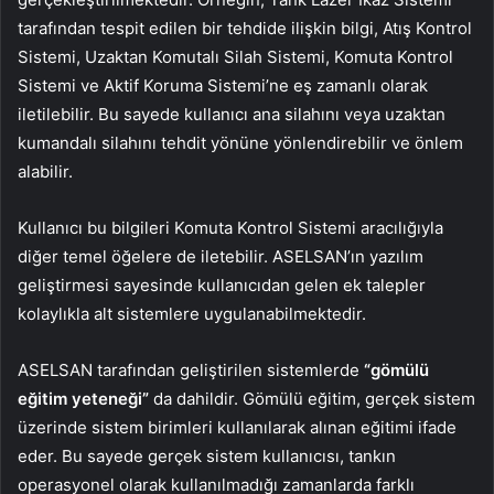
tarafından tespit edilen bir tehdide ilişkin bilgi, Atış Kontrol
Sistemi, Uzaktan Komutalı Silah Sistemi, Komuta Kontrol
Sistemi ve Aktif Koruma Sistemi’ne eş zamanlı olarak
iletilebilir. Bu sayede kullanıcı ana silahını veya uzaktan
kumandalı silahını tehdit yönüne yönlendirebilir ve önlem
alabilir.
Kullanıcı bu bilgileri Komuta Kontrol Sistemi aracılığıyla
diğer temel öğelere de iletebilir. ASELSAN’ın yazılım
geliştirmesi sayesinde kullanıcıdan gelen ek talepler
kolaylıkla alt sistemlere uygulanabilmektedir.
ASELSAN tarafından geliştirilen sistemlerde
“gömülü
eğitim yeteneği”
da dahildir. Gömülü eğitim, gerçek sistem
üzerinde sistem birimleri kullanılarak alınan eğitimi ifade
eder. Bu sayede gerçek sistem kullanıcısı, tankın
operasyonel olarak kullanılmadığı zamanlarda farklı