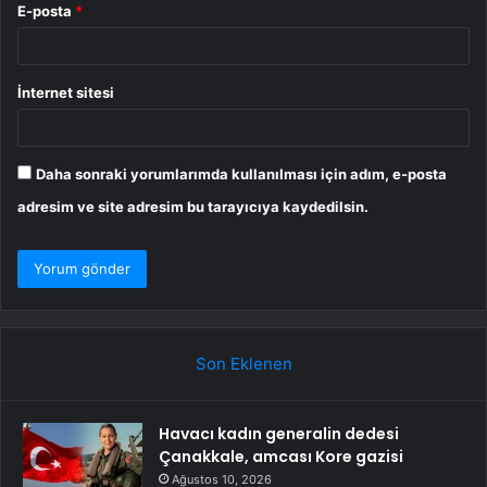
E-posta
*
İnternet sitesi
Daha sonraki yorumlarımda kullanılması için adım, e-posta
adresim ve site adresim bu tarayıcıya kaydedilsin.
Son Eklenen
Havacı kadın generalin dedesi
Çanakkale, amcası Kore gazisi
Ağustos 10, 2026