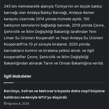
245 bin metrekarelik alanıyla Türkiye’nin en büyük balıkçı
barınağı olan Antalya Balıkçı Barınağı, Antalya-Kemer
karayolu üzerinde 2014 yılında hizmete açıldı. 150
balıkçının teknelerini bağladığı barınak, 2019 yılında Çevre,
Şehircilik ve İklim Değişikliği Bakanlığı tarafından Yeni
Liman Su Ürünleri Kooperatifi ve Yeşil Antalya Su Ürünleri
Kooperatifi’ne 10 yıl süreyle kiralandı. 2020 yılında
barınakların kontrol ve kiralama yetkisi alındı. ve ilgili
kooperatifler Çevre, Şehircilik ve İklim Değişikliği
Bakanlığından alınarak Tarım ve Orman Bakanlığına verildi.
İlgili Makaleler
Barclays, Safran ve Melrose’a kıyasla daha zayıf büyüme
kaldıracı nedeniyle MTU’yu düşürdü
Ağustos 8, 2026