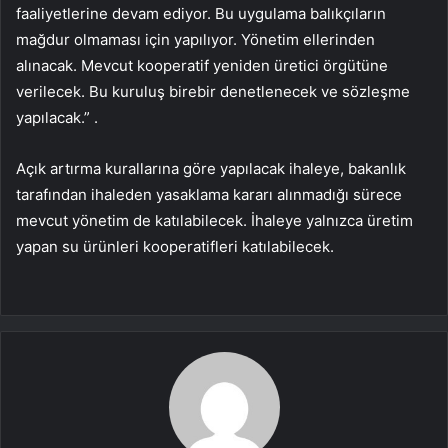
faaliyetlerine devam ediyor. Bu uygulama balıkçıların
mağdur olmaması için yapılıyor. Yönetim ellerinden
alınacak. Mevcut kooperatif yeniden üretici örgütüne
verilecek. Bu kuruluş birebir denetlenecek ve sözleşme
yapılacak.” .
Açık artırma kurallarına göre yapılacak ihaleye, bakanlık
tarafından ihaleden yasaklama kararı alınmadığı sürece
mevcut yönetim de katılabilecek. İhaleye yalnızca üretim
yapan su ürünleri kooperatifleri katılabilecek.