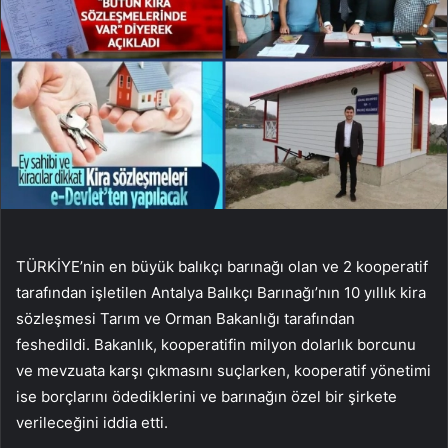
TÜRKİYE’nin en büyük balıkçı barınağı olan ve 2 kooperatif
tarafından işletilen Antalya Balıkçı Barınağı’nın 10 yıllık kira
sözleşmesi Tarım ve Orman Bakanlığı tarafından
feshedildi. Bakanlık, kooperatifin milyon dolarlık borcunu
ve mevzuata karşı çıkmasını suçlarken, kooperatif yönetimi
ise borçlarını ödediklerini ve barınağın özel bir şirkete
verileceğini iddia etti.