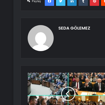
Paylaş
SEDA GÖLEMEZ