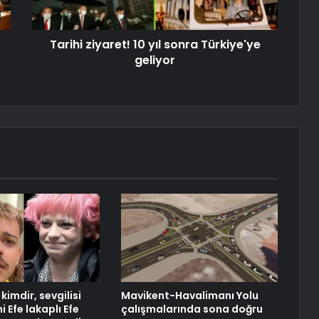
Tarihi ziyaret! 10 yıl sonra Türkiye'ye
geliyor
kimdir, sevgilisi
Mavikent-Havalimanı Yolu
 Efe lakaplı Efe
çalışmalarında sona doğru