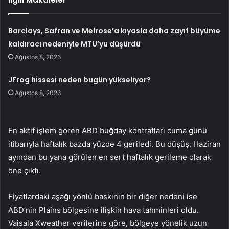
Barclays, Safran ve Melrose’a kıyasla daha zayıf büyüme
kaldıracı nedeniyle MTU’yu düşürdü
Ağustos 8, 2026
JFrog hissesi neden bugün yükseliyor?
Ağustos 8, 2026
En aktif işlem gören ABD buğday kontratları cuma günü
itibarıyla haftalık bazda yüzde 4 geriledi. Bu düşüş, Haziran
ayından bu yana görülen en sert haftalık gerileme olarak
öne çıktı.
Fiyatlardaki aşağı yönlü baskının bir diğer nedeni ise
ABD’nin Plains bölgesine ilişkin hava tahminleri oldu.
Vaisala Xweather verilerine göre, bölgeye yönelik uzun