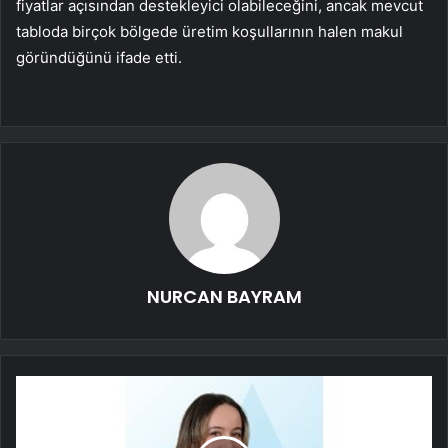
fiyatlar açısından destekleyici olabileceğini, ancak mevcut
tabloda birçok bölgede üretim koşullarının halen makul
göründüğünü ifade etti.
NURCAN BAYRAM