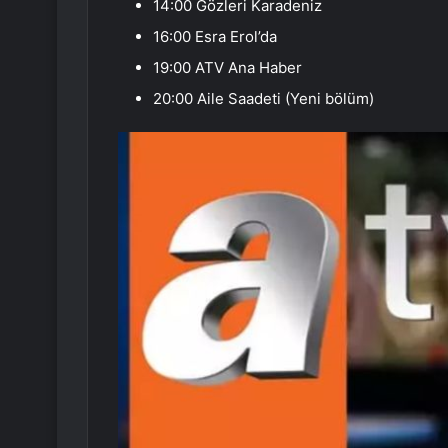
14:00 Gözleri Karadeniz
16:00 Esra Erol’da
19:00 ATV Ana Haber
20:00 Aile Saadeti (Yeni bölüm)