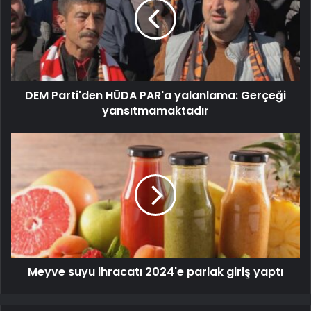
DEM Parti'den HÜDA PAR'a yalanlama: Gerçeği
yansıtmamaktadır
Meyve suyu ihracatı 2024'e parlak giriş yaptı