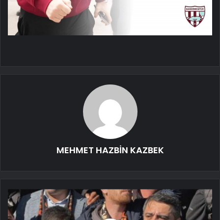
MEHMET HAZBİN KAZBEK