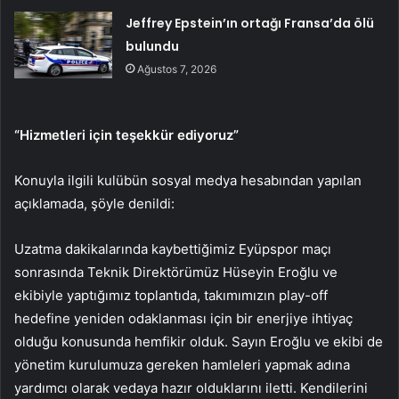
Jeffrey Epstein’ın ortağı Fransa’da ölü
bulundu
Ağustos 7, 2026
“Hizmetleri için teşekkür ediyoruz”
Konuyla ilgili kulübün sosyal medya hesabından yapılan
açıklamada, şöyle denildi:
Uzatma dakikalarında kaybettiğimiz Eyüpspor maçı
sonrasında Teknik Direktörümüz Hüseyin Eroğlu ve
ekibiyle yaptığımız toplantıda, takımımızın play-off
hedefine yeniden odaklanması için bir enerjiye ihtiyaç
olduğu konusunda hemfikir olduk. Sayın Eroğlu ve ekibi de
yönetim kurulumuza gereken hamleleri yapmak adına
yardımcı olarak vedaya hazır olduklarını iletti. Kendilerini