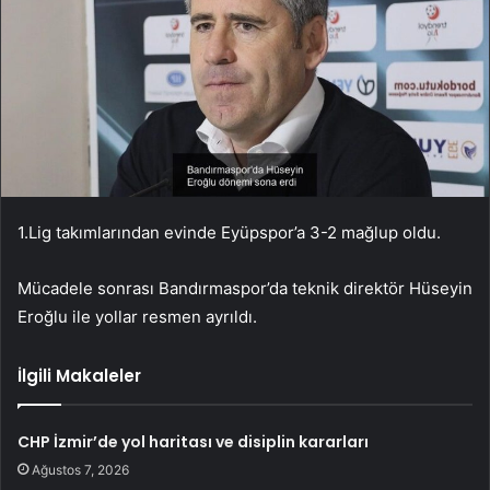
1.Lig takımlarından evinde Eyüpspor’a 3-2 mağlup oldu.
Mücadele sonrası Bandırmaspor’da teknik direktör Hüseyin
Eroğlu ile yollar resmen ayrıldı.
İlgili Makaleler
CHP İzmir’de yol haritası ve disiplin kararları
Ağustos 7, 2026