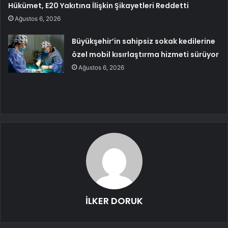
Hükümet, E20 Yakıtına İlişkin Şikayetleri Reddetti
Ağustos 6, 2026
Büyükşehir’in sahipsiz sokak kedilerine
özel mobil kısırlaştırma hizmeti sürüyor
Ağustos 6, 2026
İLKER DORUK