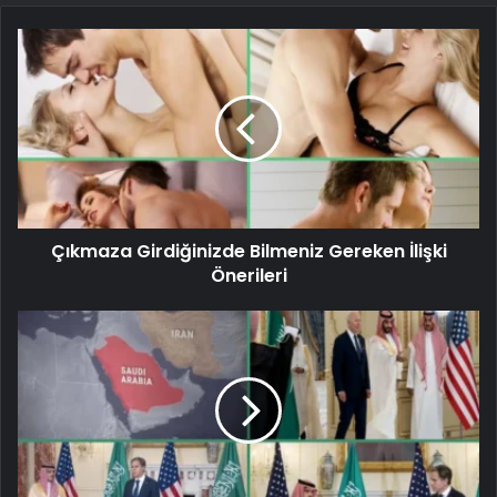
Çıkmaza Girdiğinizde Bilmeniz Gereken İlişki
Önerileri