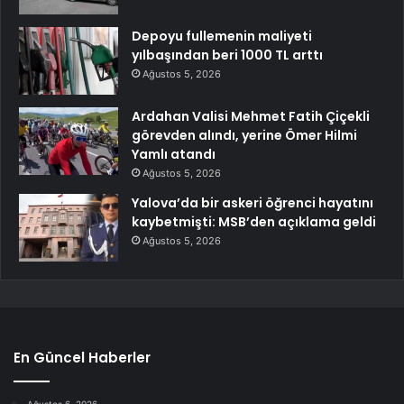
Depoyu fullemenin maliyeti
yılbaşından beri 1000 TL arttı
Ağustos 5, 2026
Ardahan Valisi Mehmet Fatih Çiçekli
görevden alındı, yerine Ömer Hilmi
Yamlı atandı
Ağustos 5, 2026
Yalova’da bir askeri öğrenci hayatını
kaybetmişti: MSB’den açıklama geldi
Ağustos 5, 2026
En Güncel Haberler