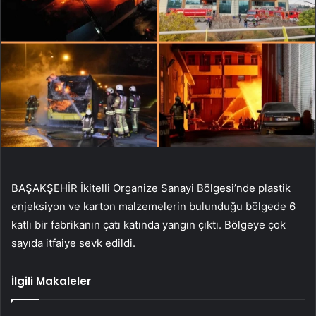
BAŞAKŞEHİR İkitelli Organize Sanayi Bölgesi’nde plastik
enjeksiyon ve karton malzemelerin bulunduğu bölgede 6
katlı bir fabrikanın çatı katında yangın çıktı. Bölgeye çok
sayıda itfaiye sevk edildi.
İlgili Makaleler