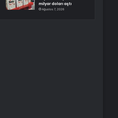
milyar doları aştı
Ağustos 7, 2026