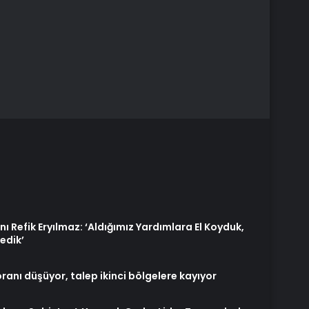
Refik Eryılmaz: ‘Aldığımız Yardımlara El Koyduk,
edik’
ranı düşüyor, talep ikinci bölgelere kayıyor