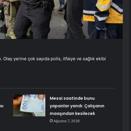
Olay yerine çok sayıda polis, itfaiye ve sağlık ekibi
Mesai saatinde bunu
sı
yapanlar yandı: Çalışanın
maaşından kesilecek
Ağustos 7, 2026