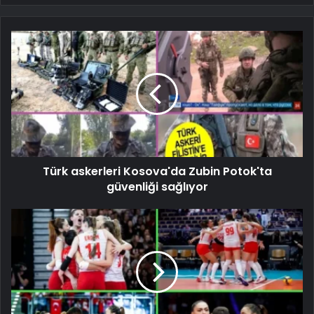
Türk askerleri Kosova'da Zubin Potok'ta
güvenliği sağlıyor