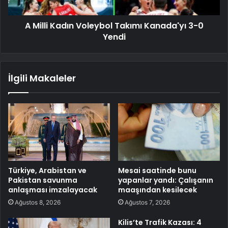
A Milli Kadın Voleybol Takımı Kanada'yı 3-0
Yendi
İlgili Makaleler
Türkiye, Arabistan ve
Mesai saatinde bunu
Pakistan savunma
yapanlar yandı: Çalışanın
anlaşması imzalayacak
maaşından kesilecek
Ağustos 8, 2026
Ağustos 7, 2026
Kilis’te Trafik Kazası: 4