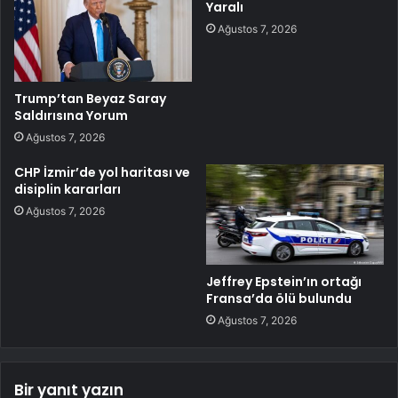
Yaralı
Ağustos 7, 2026
Trump’tan Beyaz Saray
Saldırısına Yorum
Ağustos 7, 2026
CHP İzmir’de yol haritası ve
disiplin kararları
Ağustos 7, 2026
Jeffrey Epstein’ın ortağı
Fransa’da ölü bulundu
Ağustos 7, 2026
Bir yanıt yazın