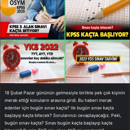
18 Şubat Pazar gününün gelmesiyle birlikte pek çok kişinin
merak ettiği konuların arasına girdi. Bu haberi merak
edenler için bugün sınav kaçta? Ve bugün sınav kaçta
başlayıp kaçta bitecek? Sorularınızı cevaplayacağız. Peki,
bugün sınav kaçta? Sınav bugün kaçta başlayıp kaçta