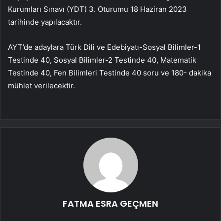
Kurumları Sınavı (YDT) 3. Oturumu 18 Haziran 2023
tarihinde yapılacaktır.
AYT’de adaylara Türk Dili ve Edebiyatı-Sosyal Bilimler-1
Testinde 40, Sosyal Bilimler-2 Testinde 40, Matematik
Testinde 40, Fen Bilimleri Testinde 40 soru ve 180- dakika
mühlet verilecektir.
FATMA ESRA GEÇMEN