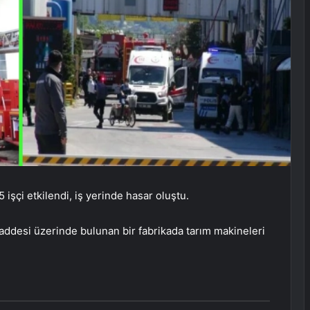
şçi etkilendi, iş yerinde hasar oluştu.
addesi üzerinde bulunan bir fabrikada tarım makineleri