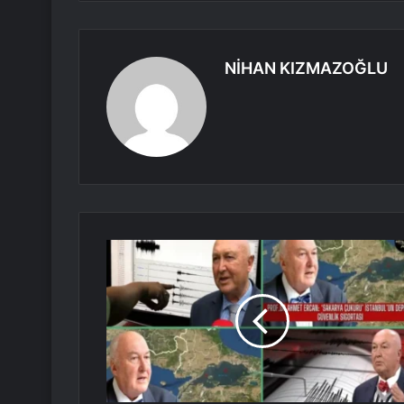
NİHAN KIZMAZOĞLU