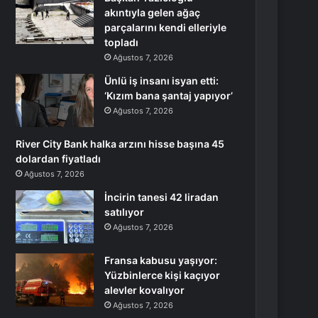
akıntıyla gelen ağaç
parçalarını kendi elleriyle
topladı
Ağustos 7, 2026
Ünlü iş insanı isyan etti:
‘Kızım bana şantaj yapıyor’
Ağustos 7, 2026
River City Bank halka arzını hisse başına 45
dolardan fiyatladı
Ağustos 7, 2026
İncirin tanesi 42 liradan
satılıyor
Ağustos 7, 2026
Fransa kabusu yaşıyor:
Yüzbinlerce kişi kaçıyor
alevler kovalıyor
Ağustos 7, 2026