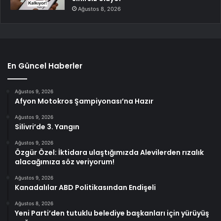
Ağustos 8, 2026
En Güncel Haberler
Ağustos 9, 2026
Afyon Motokros Şampiyonası’na Hazır
Ağustos 9, 2026
Silivri’de 3. Yangın
Ağustos 9, 2026
Özgür Özel: İktidara ulaştığımızda Alevilerden rızalık
alacağımıza söz veriyorum!
Ağustos 9, 2026
Kanadalılar ABD Politikasından Endişeli
Ağustos 8, 2026
Yeni Parti’den tutuklu belediye başkanları için yürüyüş