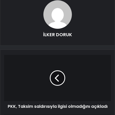
İLKER DORUK
PKK, Taksim saldırısıyla ilgisi olmadığını açıkladı