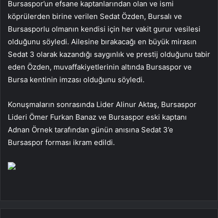
Bursaspor’un efsane kaptanlarından olan ve ismi
köprülerden birine verilen Sedat Özden, Bursalı ve
Bursasporlu olmanın kendisi için her vakit gurur vesilesi
olduğunu söyledi. Ailesine bırakacağı en büyük mirasın
Sedat 3 olarak kazandığı saygınlık ve prestij olduğunu tabir
eden Özden, muvaffakiyetlerinin altında Bursaspor ve
Bursa kentinin imzası olduğunu söyledi.
Konuşmaların sonrasında Lider Alinur Aktaş, Bursaspor
Lideri Ömer Furkan Banaz ve Bursaspor eski kaptanı
Adnan Örnek tarafından günün anısına Sedat 3’e
Bursaspor forması ikram edildi.