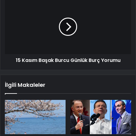
15 Kasım Başak Burcu Günlük Burç Yorumu
İlgili Makaleler