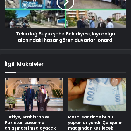
Tekirdağ Büyükşehir Belediyesi, kıyı dolgu
alanındaki hasar gören duvarları onardı
İlgili Makaleler
Türkiye, Arabistan ve
Mesai saatinde bunu
Pakistan savunma
yapanlar yandı: Çalışanın
anlaşması imzalayacak
maaşından kesilecek