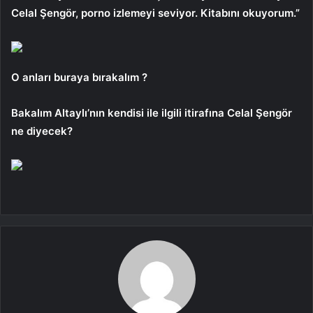
Celal Şengör, porno izlemeyi seviyor. Kitabını okuyorum.”
O anları buraya bırakalım ?
Bakalım Altaylı’nın kendisi ile ilgili itirafına Celal Şengör
ne diyecek?