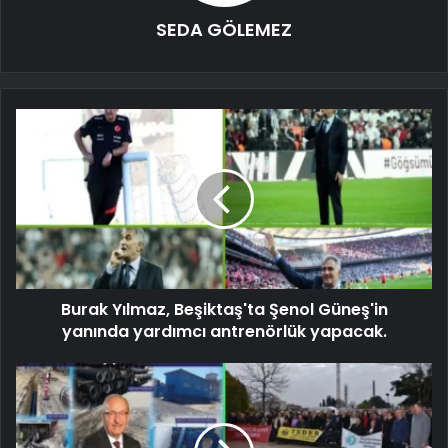
SEDA GÖLEMEZ
Burak Yılmaz, Beşiktaş'ta Şenol Güneş'in
yanında yardımcı antrenörlük yapacak.