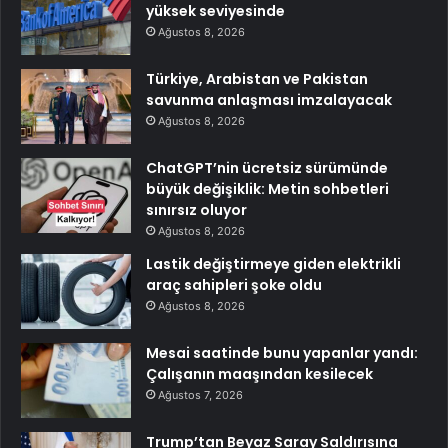
yüksek seviyesinde
Ağustos 8, 2026
Türkiye, Arabistan ve Pakistan
savunma anlaşması imzalayacak
Ağustos 8, 2026
ChatGPT’nin ücretsiz sürümünde
büyük değişiklik: Metin sohbetleri
sınırsız oluyor
Ağustos 8, 2026
Lastik değiştirmeye giden elektrikli
araç sahipleri şoke oldu
Ağustos 8, 2026
Mesai saatinde bunu yapanlar yandı:
Çalışanın maaşından kesilecek
Ağustos 7, 2026
Trump’tan Beyaz Saray Saldırısına