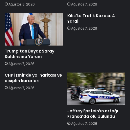
Ağustos 8, 2026
Ağustos 7, 2026
Kilis’te Trafik Kazası: 4
Yaralı
Ağustos 7, 2026
Trump’tan Beyaz Saray
Saldırısına Yorum
Ağustos 7, 2026
CHP İzmir’de yol haritası ve
disiplin kararları
Ağustos 7, 2026
Jeffrey Epstein’ın ortağı
Fransa’da ölü bulundu
Ağustos 7, 2026