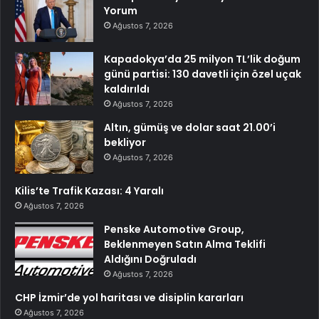
Yorum
Ağustos 7, 2026
Kapadokya’da 25 milyon TL’lik doğum
günü partisi: 130 davetli için özel uçak
kaldırıldı
Ağustos 7, 2026
Altın, gümüş ve dolar saat 21.00’i
bekliyor
Ağustos 7, 2026
Kilis’te Trafik Kazası: 4 Yaralı
Ağustos 7, 2026
Penske Automotive Group,
Beklenmeyen Satın Alma Teklifi
Aldığını Doğruladı
Ağustos 7, 2026
CHP İzmir’de yol haritası ve disiplin kararları
Ağustos 7, 2026