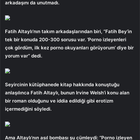
arkadaşını da unutmadı.
Fatih Altaylı’nın takım arkadaşlarından biri, “Fatih Bey’in
tek bir konuda 200-300 sorusu var. ‘Porno izleyenleri
çok gördüm, ilk kez porno okuyanları görüyorum’ diye bir
yorum var” dedi.
Seyircinin kütüphanede kitap hakkında konuştuğu
anlaşılınca Fatih Altaylı, bunun Irvine Welsh’i konu alan
bir roman olduğunu ve iddia edildiği gibi erotizm
içermediğini söyledi.
Ama Altaylı’nın asıl bombası şu cümleydi: “Porno izleyen