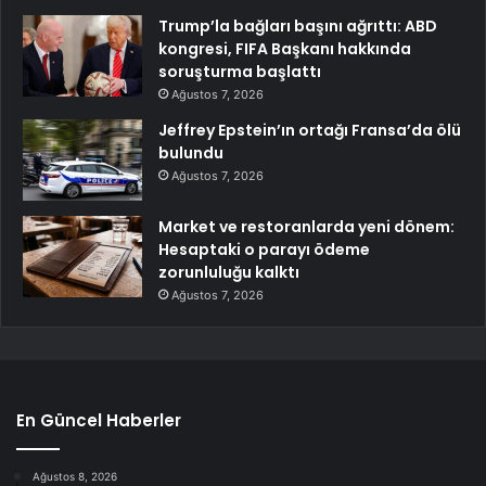
Trump’la bağları başını ağrıttı: ABD
kongresi, FIFA Başkanı hakkında
soruşturma başlattı
Ağustos 7, 2026
Jeffrey Epstein’ın ortağı Fransa’da ölü
bulundu
Ağustos 7, 2026
Market ve restoranlarda yeni dönem:
Hesaptaki o parayı ödeme
zorunluluğu kalktı
Ağustos 7, 2026
En Güncel Haberler
Ağustos 8, 2026