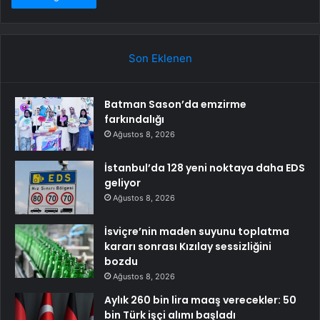
Son Eklenen
Batman Sason’da emzirme
farkındalığı
Ağustos 8, 2026
İstanbul’da 128 yeni noktaya daha EDS
geliyor
Ağustos 8, 2026
İsviçre’nin maden suyunu toplatma
kararı sonrası Kızılay sessizliğini
bozdu
Ağustos 8, 2026
Aylık 260 bin lira maaş verecekler: 50
bin Türk işçi alımı başladı