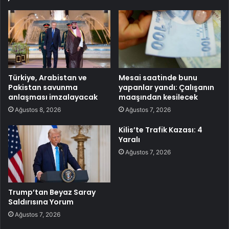
Türkiye, Arabistan ve
Mesai saatinde bunu
Pakistan savunma
yapanlar yandı: Çalışanın
anlaşması imzalayacak
maaşından kesilecek
Ağustos 8, 2026
Ağustos 7, 2026
Kilis’te Trafik Kazası: 4
Yaralı
Ağustos 7, 2026
Trump’tan Beyaz Saray
Saldırısına Yorum
Ağustos 7, 2026