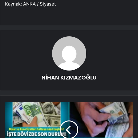
Kaynak: ANKA / Siyaset
NİHAN KIZMAZOĞLU