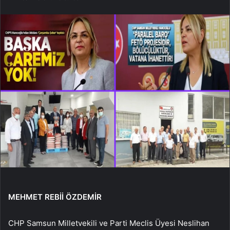
MEHMET REBİİ ÖZDEMİR
CHP Samsun Milletvekili ve Parti Meclis Üyesi Neslihan