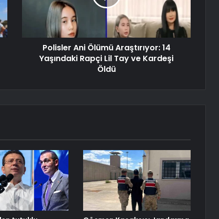
Polisler Ani Ölümü Araştırıyor: 14
Yaşındaki Rapçi Lil Tay ve Kardeşi
Öldü