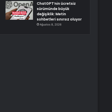
ChatGPT’nin ücretsiz
sürümünde büyük
değişiklik: Metin
sohbetleri sınırsız oluyor
Ağustos 8, 2026