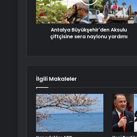
Antalya Büyükşehir'den Aksulu
çiftçisine sera naylonu yardımı
İlgili Makaleler