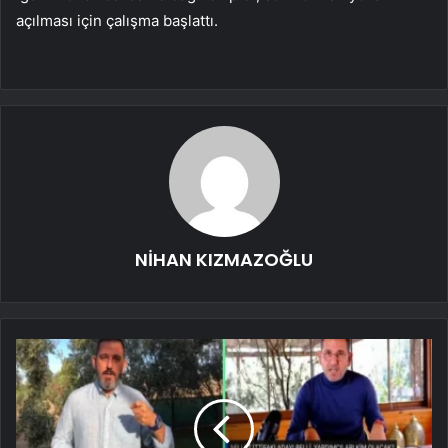
açılması için çalışma başlattı.
NİHAN KIZMAZOĞLU