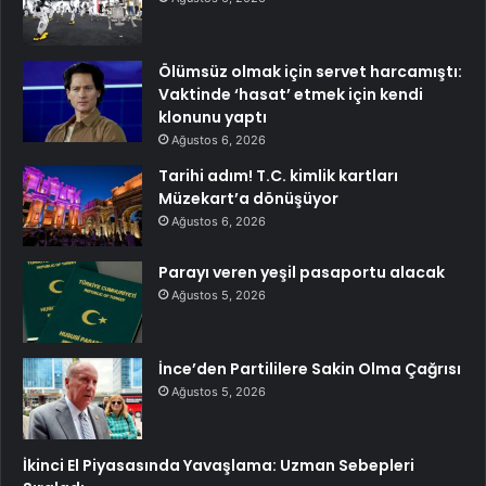
Ölümsüz olmak için servet harcamıştı:
Vaktinde ‘hasat’ etmek için kendi
klonunu yaptı
Ağustos 6, 2026
Tarihi adım! T.C. kimlik kartları
Müzekart’a dönüşüyor
Ağustos 6, 2026
Parayı veren yeşil pasaportu alacak
Ağustos 5, 2026
İnce’den Partililere Sakin Olma Çağrısı
Ağustos 5, 2026
İkinci El Piyasasında Yavaşlama: Uzman Sebepleri