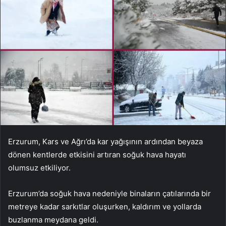
Erzurum, Kars ve Ağrı’da kar yağışının ardından beyaza
dönen kentlerde etkisini artıran soğuk hava hayatı
olumsuz etkiliyor.
Erzurum’da soğuk hava nedeniyle binaların çatılarında bir
metreye kadar sarkıtlar oluşurken, kaldırım ve yollarda
buzlanma meydana geldi.