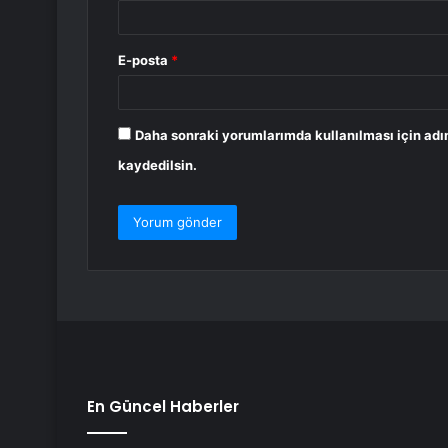
E-posta
*
Daha sonraki yorumlarımda kullanılması için adı
kaydedilsin.
En Güncel Haberler