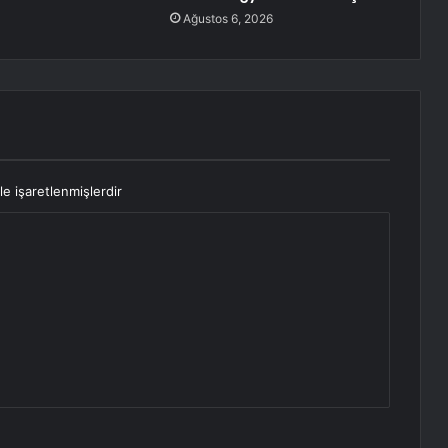
Ağustos 6, 2026
le işaretlenmişlerdir