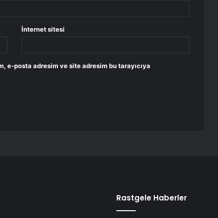
İnternet sitesi
m, e-posta adresim ve site adresim bu tarayıcıya
Rastgele Haberler