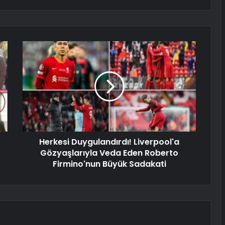
Herkesi Duygulandırdı! Liverpool'a
Gözyaşlarıyla Veda Eden Roberto
Firmino'nun Büyük Sadakati