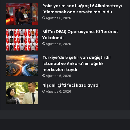
Polis yarım saat uğraştı! Alkolmetreyi
üflememek ona servete mal oldu
Ağustos 6, 2026
MİT’in DEAŞ Operasyonu: 10 Terörist
Yakalandı
Ağustos 6, 2026
Türkiye’de 5 şehir yön değiştirdi!
İstanbul ve Ankara’nın ağırlık
merkezleri kaydı
Ağustos 6, 2026
Nişanlı çifti feci kaza ayırdı
Ağustos 6, 2026