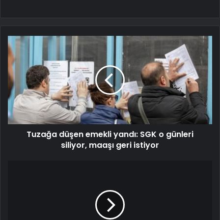
Tuzağa düşen emekli yandı: SGK o günleri
siliyor, maaşı geri istiyor