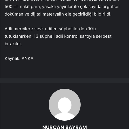
500 TL nakit para, yasaklı yayınlar ile çok sayıda örgütsel
doküman ve dijital materyalin ele geçirildiği bildirildi.
Adli mercilere sevk edilen şüphelilerden 10’u
tutuklanırken, 13 şüpheli adli kontrol şartıyla serbest
bırakıldı.
Kaynak: ANKA
NURCAN BAYRAM