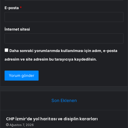
E-posta
*
İnternet sitesi
Daha sonraki yorumlarımda kullanılması için adım, e-posta
adresim ve site adresim bu tarayıcıya kaydedilsin.
Son Eklenen
CHP İzmir’de yol haritası ve disiplin kararları
Ağustos 7, 2026