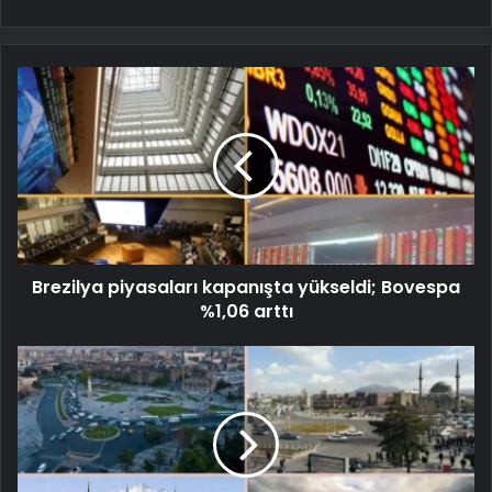
Brezilya piyasaları kapanışta yükseldi; Bovespa
%1,06 arttı