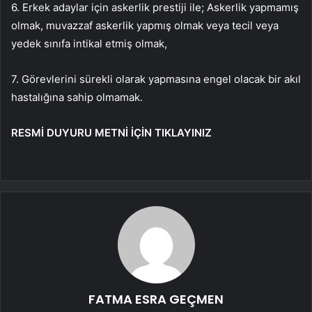
6. Erkek adaylar için askerlik prestiji ile; Askerlik yapmamış
olmak, muvazzaf askerlik yapmış olmak veya tecil veya
yedek sınıfa intikal etmiş olmak,
7. Görevlerini sürekli olarak yapmasına engel olacak bir akıl
hastalığına sahip olmamak.
RESMİ DUYURU METNİ İÇİN TIKLAYINIZ
FATMA ESRA GEÇMEN