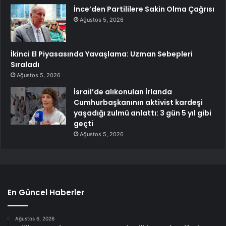
İnce’den Partililere Sakin Olma Çağrısı
Ağustos 5, 2026
İkinci El Piyasasında Yavaşlama: Uzman Sebepleri
Sıraladı
Ağustos 5, 2026
İsrail’de alıkonulan İrlanda
Cumhurbaşkanının aktivist kardeşi
yaşadığı zulmü anlattı: 3 gün 5 yıl gibi
geçti
Ağustos 5, 2026
En Güncel Haberler
Ağustos 6, 2026