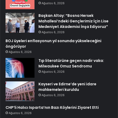
Ağustos 6, 2026
Başkan Altay: “Bosna Hersek
Mahallesi’ndeki Gençlerimiz İçin Lise
Medeniyet Akademisi İnşa Ediyoruz”
Ağustos 6, 2026
BOJ üyeleri enflasyonun yıl sonunda yükseleceğini
öngörüyor
Ağustos 6, 2026
Tıp literatürüne geçen nadir vaka:
Milwaukee Omuz Sendromu
Ağustos 6, 2026
Kayseri ve Edirne’de yeni idare
mahkemeleri kuruldu
Ağustos 6, 2026
CHP’li Halıcı Isparta’nın Bazı Köylerini Ziyaret Etti
Ağustos 6, 2026