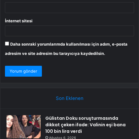
İnternet sitesi
Daha sonraki yorumlarımda kullanılması için adım, e-posta
adresim ve site adresim bu tarayıcıya kaydedilsin.
Son Eklenen
Gülistan Doku soruşturmasında
dikkat çeken ifade: Valinin eşi bana
100 bin lira verdi
Ağustos 6, 2026