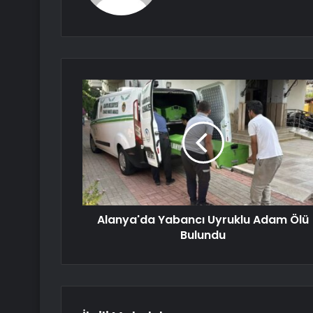
Alanya'da Yabancı Uyruklu Adam Ölü
Bulundu