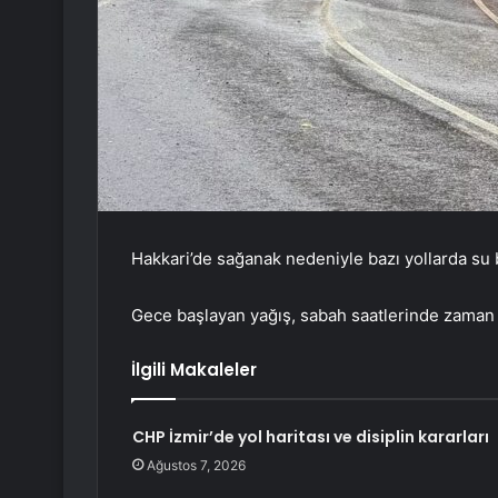
Hakkari’de sağanak nedeniyle bazı yollarda su bi
Gece başlayan yağış, sabah saatlerinde zaman z
İlgili Makaleler
CHP İzmir’de yol haritası ve disiplin kararları
Ağustos 7, 2026