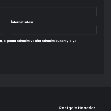
İnternet sitesi
m, e-posta adresim ve site adresim bu tarayıcıya
Rastgele Haberler