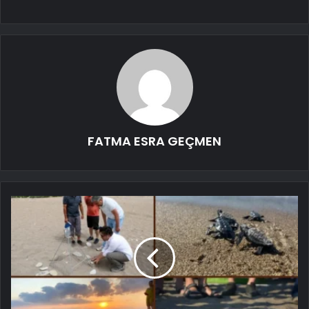
FATMA ESRA GEÇMEN