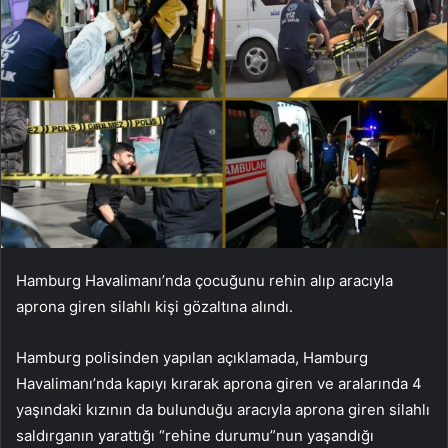
Hamburg Havalimanı’nda çocuğunu rehin alıp aracıyla
aprona giren silahlı kişi gözaltına alındı.
Hamburg polisinden yapılan açıklamada, Hamburg
Havalimanı’nda kapıyı kırarak aprona giren ve aralarında 4
yaşındaki kızının da bulunduğu aracıyla aprona giren silahlı
saldırganın yarattığı “rehine durumu”nun yaşandığı