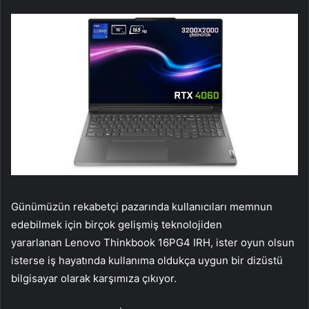
Günümüzün rekabetçi pazarında kullanıcıları memnun
edebilmek için birçok gelişmiş teknolojiden
yararlanan Lenovo Thinkbook 16PG4 IRH, ister oyun olsun
isterse iş hayatında kullanıma oldukça uygun bir dizüstü
bilgisayar olarak karşımıza çıkıyor.