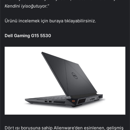
Kendini iyisoğutuyor.”
Ürünü incelemek için buraya tıklayabilirsiniz.
Dell Gaming G15 5530
Dört ısı borusuna sahip Alienware’den esinlenen, gelişmiş