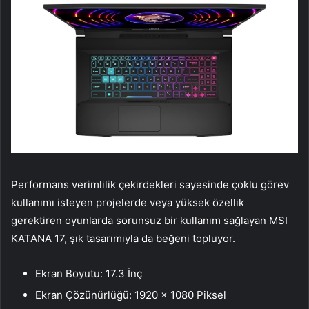
Performans verimlilik çekirdekleri sayesinde çoklu görev
kullanımı isteyen projelerde veya yüksek özellik
gerektiren oyunlarda sorunsuz bir kullanım sağlayan MSI
KATANA 17, şık tasarımıyla da beğeni topluyor.
Ekran Boyutu: 17.3 İnç
Ekran Çözünürlüğü: 1920 x 1080 Piksel