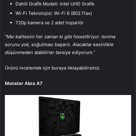
Dahili Grafik Modeli: Intel UHD Grafik
Wi-Fi Teknolojisi: Wi-Fi 6 (802.11ax)
720p kamera ve 2 adet hoparlör
”Msi kalitesini her zaman ki gibi hissettiriyor. Isınma
sorunu yok, soğutması başarılı. Alacaklar kesinlikle
düşünmeden alabilirler tavsiye ediyorum.”
Ürünü incelemek için buraya tıklayabilirsiniz.
Monster Abra A7