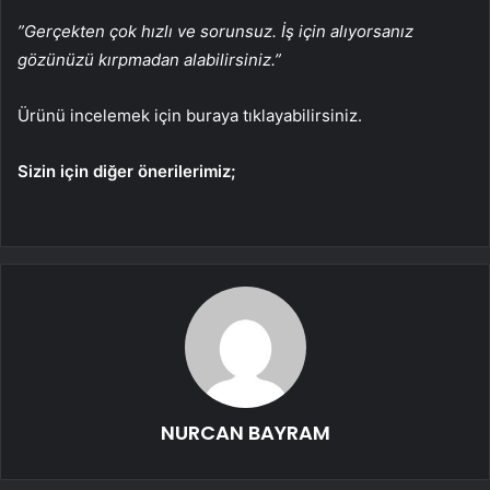
”Gerçekten çok hızlı ve sorunsuz. İş için alıyorsanız
gözünüzü kırpmadan alabilirsiniz.”
Ürünü incelemek için buraya tıklayabilirsiniz.
Sizin için diğer önerilerimiz;
NURCAN BAYRAM