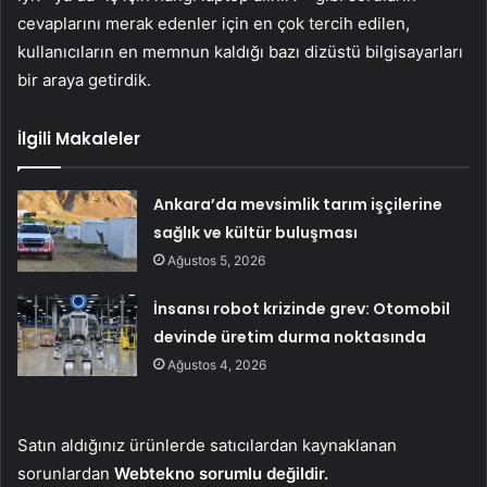
cevaplarını merak edenler için en çok tercih edilen,
kullanıcıların en memnun kaldığı bazı dizüstü bilgisayarları
bir araya getirdik.
İlgili Makaleler
Ankara’da mevsimlik tarım işçilerine
sağlık ve kültür buluşması
Ağustos 5, 2026
İnsansı robot krizinde grev: Otomobil
devinde üretim durma noktasında
Ağustos 4, 2026
Satın aldığınız ürünlerde satıcılardan kaynaklanan
sorunlardan
Webtekno sorumlu değildir.