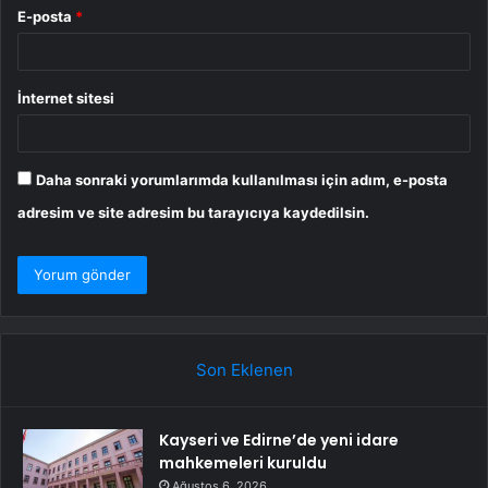
E-posta
*
İnternet sitesi
Daha sonraki yorumlarımda kullanılması için adım, e-posta
adresim ve site adresim bu tarayıcıya kaydedilsin.
Son Eklenen
Kayseri ve Edirne’de yeni idare
mahkemeleri kuruldu
Ağustos 6, 2026