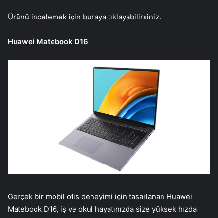
Ürünü incelemek için buraya tıklayabilirsiniz.
Huawei Matebook D16
Gerçek bir mobil ofis deneyimi için tasarlanan Huawei
Matebook D16, iş ve okul hayatınızda size yüksek hızda