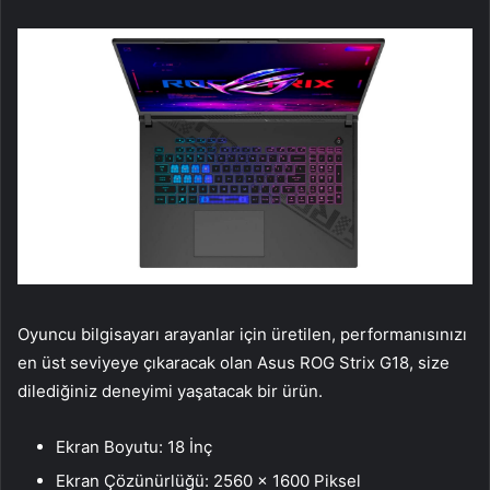
Oyuncu bilgisayarı arayanlar için üretilen, performanısınızı
en üst seviyeye çıkaracak olan Asus ROG Strix G18, size
dilediğiniz deneyimi yaşatacak bir ürün.
Ekran Boyutu: 18 İnç
Ekran Çözünürlüğü: 2560 x 1600 Piksel