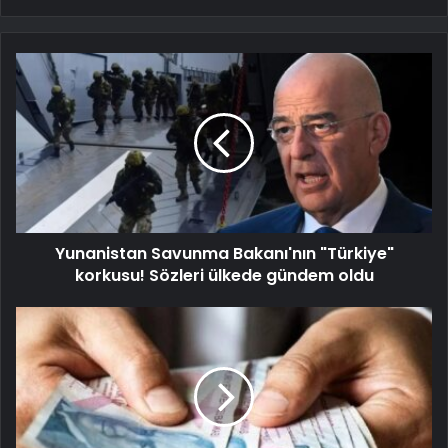
Yunanistan Savunma Bakanı'nın "Türkiye"
korkusu! Sözleri ülkede gündem oldu