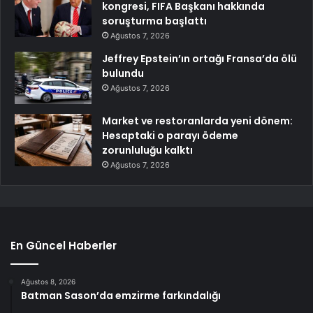
kongresi, FIFA Başkanı hakkında
soruşturma başlattı
Ağustos 7, 2026
Jeffrey Epstein’ın ortağı Fransa’da ölü
bulundu
Ağustos 7, 2026
Market ve restoranlarda yeni dönem:
Hesaptaki o parayı ödeme
zorunluluğu kalktı
Ağustos 7, 2026
En Güncel Haberler
Ağustos 8, 2026
Batman Sason’da emzirme farkındalığı