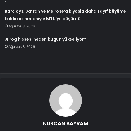
Barclays, Safran ve Melrose’a kıyasla daha zayıf büyüme
kaldıracı nedeniyle MTU’yu düşürdü
Ağustos 8, 2026
JFrog hissesi neden bugün yükseliyor?
Ağustos 8, 2026
NURCAN BAYRAM