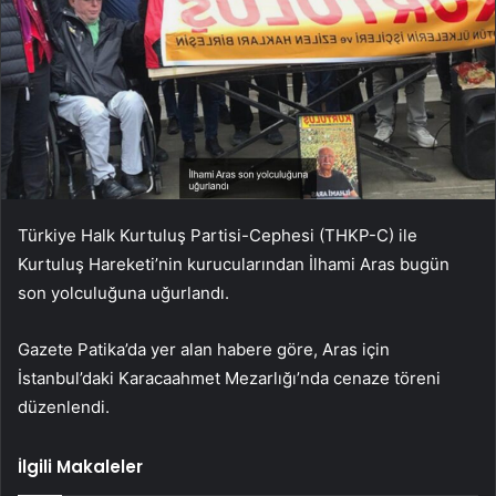
Türkiye Halk Kurtuluş Partisi-Cephesi (THKP-C) ile
Kurtuluş Hareketi’nin kurucularından İlhami Aras bugün
son yolculuğuna uğurlandı.
Gazete Patika’da yer alan habere göre, Aras için
İstanbul’daki Karacaahmet Mezarlığı’nda cenaze töreni
düzenlendi.
İlgili Makaleler