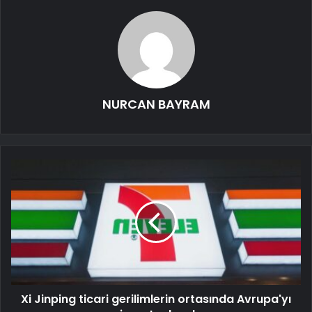
NURCAN BAYRAM
Xi Jinping ticari gerilimlerin ortasında Avrupa'yı