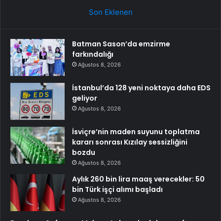
Son Eklenen
Batman Sason’da emzirme
farkındalığı
Ağustos 8, 2026
İstanbul’da 128 yeni noktaya daha EDS
geliyor
Ağustos 8, 2026
İsviçre’nin maden suyunu toplatma
kararı sonrası Kızılay sessizliğini
bozdu
Ağustos 8, 2026
Aylık 260 bin lira maaş verecekler: 50
bin Türk işçi alımı başladı
Ağustos 8, 2026