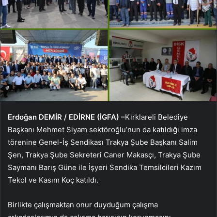
Erdoğan DEMİR / EDİRNE (İGFA) –
Kırklareli Belediye
Başkanı Mehmet Siyam sektöroğlu’nun da katıldığı imza
törenine Genel-İş Sendikası Trakya Şube Başkanı Salim
Şen, Trakya Şube Sekreteri Caner Makasçı, Trakya Şube
Saymanı Barış Güne ile İşyeri Sendika Temsilcileri Kazım
Tekol ve Kasım Koç katıldı.
Birlikte çalışmaktan onur duyduğum çalışma