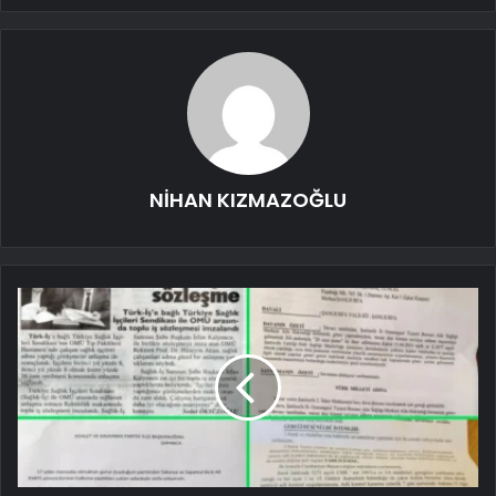
NİHAN KIZMAZOĞLU