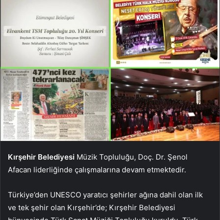
Kırşehir Belediyesi
Müzik Topluluğu, Doç. Dr. Şenol
Afacan liderliğinde çalışmalarına devam etmektedir.
Türkiye’den UNESCO yaratıcı şehirler ağına dahil olan ilk
ve tek şehir olan Kırşehir’de; Kırşehir Belediyesi