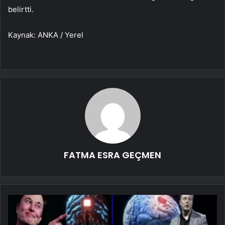
belirtti.
Kaynak: ANKA / Yerel
FATMA ESRA GEÇMEN