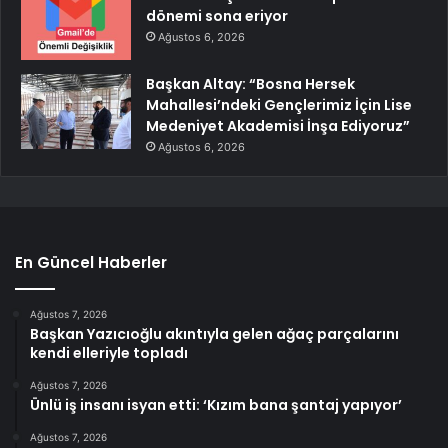
dönemi sona eriyor
Ağustos 6, 2026
Başkan Altay: “Bosna Hersek
Mahallesi’ndeki Gençlerimiz İçin Lise
Medeniyet Akademisi İnşa Ediyoruz”
Ağustos 6, 2026
En Güncel Haberler
Ağustos 7, 2026
Başkan Yazıcıoğlu akıntıyla gelen ağaç parçalarını
kendi elleriyle topladı
Ağustos 7, 2026
Ünlü iş insanı isyan etti: ‘Kızım bana şantaj yapıyor’
Ağustos 7, 2026