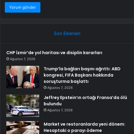
Son Eklenen
CHP İzmir’de yol haritası ve disiplin kararları
Ağustos 7, 2026
Trump’la bağları başını ağrıttı: ABD
kongresi, FIFA Başkanı hakkında
soruşturma başlattı
Ağustos 7, 2026
Jeffrey Epstein’ın ortağı Fransa’da ölü
bulundu
Ağustos 7, 2026
Market ve restoranlarda yeni dönem:
Hesaptaki o parayı ödeme