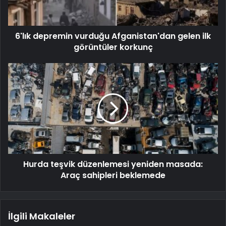
6'lık depremin vurduğu Afganistan'dan gelen ilk
görüntüler korkunç
Hurda teşvik düzenlemesi yeniden masada:
Araç sahipleri beklemede
İlgili Makaleler