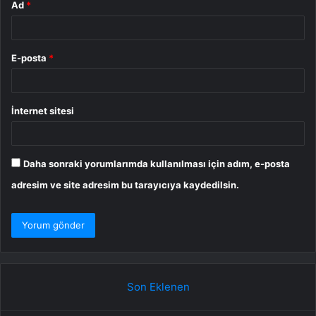
Ad
*
E-posta
*
İnternet sitesi
Daha sonraki yorumlarımda kullanılması için adım, e-posta
adresim ve site adresim bu tarayıcıya kaydedilsin.
Son Eklenen