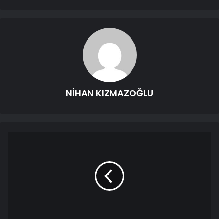
NİHAN KIZMAZOĞLU