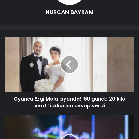
NURCAN BAYRAM
Oyuncu Ezgi Mola isyanda! '60 günde 20 kilo
verdi' iddiasına cevap verdi