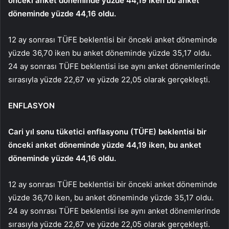
önceki anket döneminde yüzde 44,19 iken bu anket
döneminde yüzde 44,16 oldu.
12 ay sonrası TÜFE beklentisi bir önceki anket döneminde
yüzde 36,70 iken bu anket döneminde yüzde 35,17 oldu.
24 ay sonrası TÜFE beklentisi ise aynı anket dönemlerinde
sırasıyla yüzde 22,67 ve yüzde 22,05 olarak gerçekleşti.
ENFLASYON
Cari yıl sonu tüketici enflasyonu (TÜFE) beklentisi bir
önceki anket döneminde yüzde 44,19 iken, bu anket
döneminde yüzde 44,16 oldu.
12 ay sonrası TÜFE beklentisi bir önceki anket döneminde
yüzde 36,70 iken, bu anket döneminde yüzde 35,17 oldu.
24 ay sonrası TÜFE beklentisi ise aynı anket dönemlerinde
sırasıyla yüzde 22,67 ve yüzde 22,05 olarak gerçekleşti.