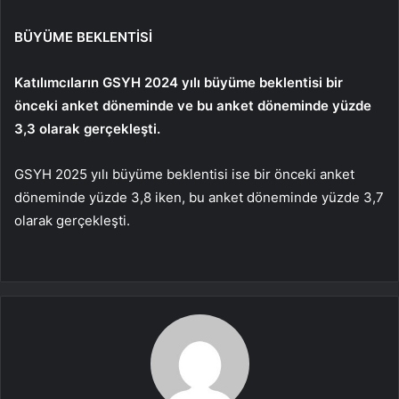
BÜYÜME BEKLENTİSİ
Katılımcıların GSYH 2024 yılı büyüme beklentisi bir
önceki anket döneminde ve bu anket döneminde yüzde
3,3 olarak gerçekleşti.
GSYH 2025 yılı büyüme beklentisi ise bir önceki anket
döneminde yüzde 3,8 iken, bu anket döneminde yüzde 3,7
olarak gerçekleşti.