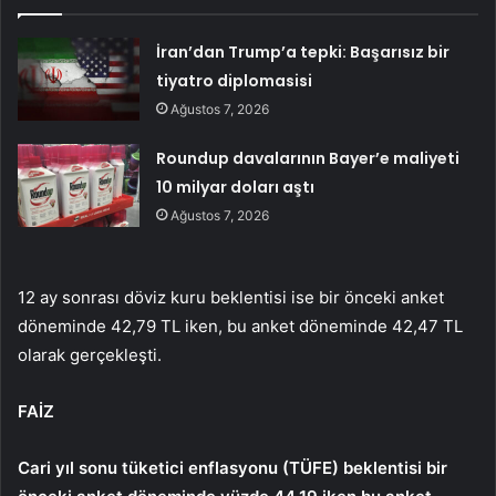
İran’dan Trump’a tepki: Başarısız bir
tiyatro diplomasisi
Ağustos 7, 2026
Roundup davalarının Bayer’e maliyeti
10 milyar doları aştı
Ağustos 7, 2026
12 ay sonrası döviz kuru beklentisi ise bir önceki anket
döneminde 42,79 TL iken, bu anket döneminde 42,47 TL
olarak gerçekleşti.
FAİZ
Cari yıl sonu tüketici enflasyonu (TÜFE) beklentisi bir