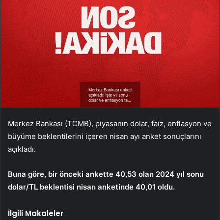
Merkez Bankası (TCMB), piyasanın dolar, faiz, enflasyon ve
büyüme beklentilerini içeren nisan ayı anket sonuçlarını
açıkladı.
Buna göre, bir önceki ankette 40,53 olan 2024 yıl sonu
dolar/TL beklentisi nisan anketinde 40,01 oldu.
İlgili Makaleler