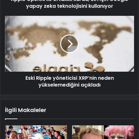
yapay zeka teknolojisini kullanıyor
Eski Ripple yöneticisi XRP’nin neden
yükselemediğini açıkladı
İlgili Makaleler