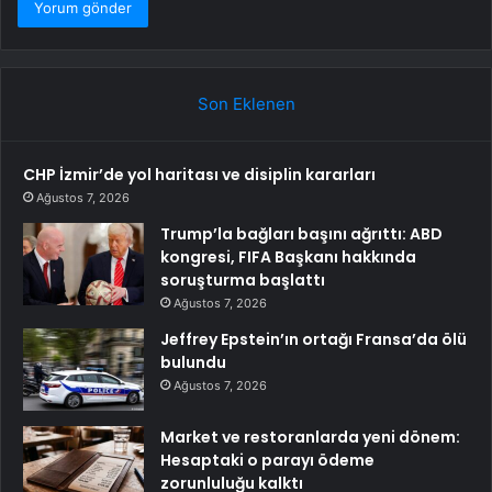
Son Eklenen
CHP İzmir’de yol haritası ve disiplin kararları
Ağustos 7, 2026
Trump’la bağları başını ağrıttı: ABD
kongresi, FIFA Başkanı hakkında
soruşturma başlattı
Ağustos 7, 2026
Jeffrey Epstein’ın ortağı Fransa’da ölü
bulundu
Ağustos 7, 2026
Market ve restoranlarda yeni dönem:
Hesaptaki o parayı ödeme
zorunluluğu kalktı