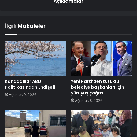
Açıklamalar
İlgili Makaleler
Kanadalılar ABD
Yeni Parti’den tutuklu
Politikasından Endişeli
belediye başkanları için
yürüyüş çağrısı
Ağustos 9, 2026
Ağustos 8, 2026