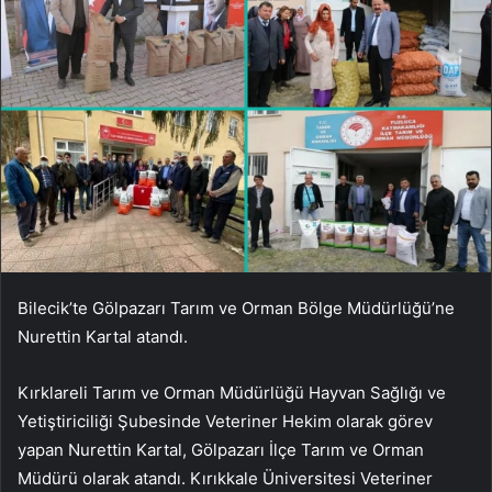
Bilecik’te Gölpazarı Tarım ve Orman Bölge Müdürlüğü’ne
Nurettin Kartal atandı.
Kırklareli Tarım ve Orman Müdürlüğü Hayvan Sağlığı ve
Yetiştiriciliği Şubesinde Veteriner Hekim olarak görev
yapan Nurettin Kartal, Gölpazarı İlçe Tarım ve Orman
Müdürü olarak atandı. Kırıkkale Üniversitesi Veteriner