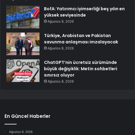
BofA: Yatırımcı iyimserliği beş yılın en
yüksek seviyesinde
Ağustos 8, 2026
Türkiye, Arabistan ve Pakistan
savunma anlaşması imzalayacak
Ağustos 8, 2026
ChatGPT’nin ücretsiz sürümünde
büyük değişiklik: Metin sohbetleri
sınırsız oluyor
Ağustos 8, 2026
En Güncel Haberler
Ağustos 9, 2026