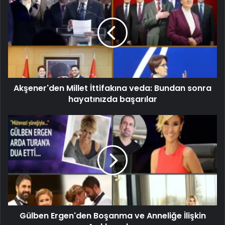
Akşener'den Millet İttifakına veda: Bundan sonra
hayatınızda başarılar
Gülben Ergen'den Boşanma ve Anneliğe İlişkin