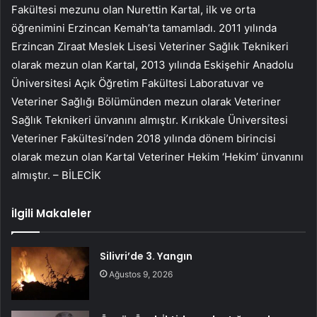
Fakültesi mezunu olan Nurettin Kartal, ilk ve orta
öğrenimini Erzincan Kemah’ta tamamladı. 2011 yılında
Erzincan Ziraat Meslek Lisesi Veteriner Sağlık Teknikeri
olarak mezun olan Kartal, 2013 yılında Eskişehir Anadolu
Üniversitesi Açık Öğretim Fakültesi Laboratuvar ve
Veteriner Sağlığı Bölümünden mezun olarak Veteriner
Sağlık Teknikeri ünvanını almıştır. Kırıkkale Üniversitesi
Veteriner Fakültesi’nden 2018 yılında dönem birincisi
olarak mezun olan Kartal Veteriner Hekim ‘Hekim’ ünvanını
almıştır. – BİLECİK
İlgili Makaleler
Silivri’de 3. Yangın
Ağustos 9, 2026