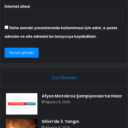
İnternet sitesi
Daha sonraki yorumlarımda kullanılması için adım, e-posta
adresim ve site adresim bu tarayıcıya kaydedilsin.
Son Eklenen
Afyon Motokros Şampiyonası’na Hazır
Ağustos 9, 2026
Silivri’de 3. Yangın
Ağustos 9, 2026