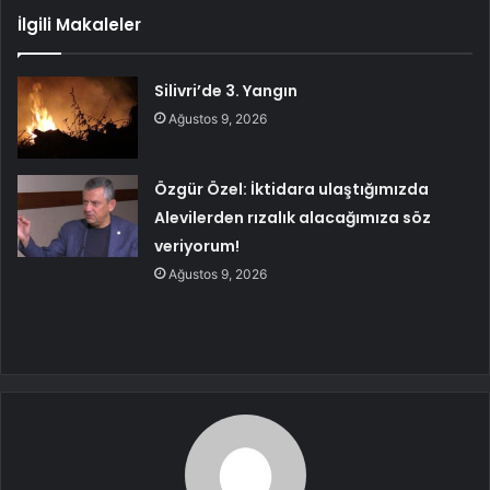
İlgili Makaleler
Silivri’de 3. Yangın
Ağustos 9, 2026
Özgür Özel: İktidara ulaştığımızda
Alevilerden rızalık alacağımıza söz
veriyorum!
Ağustos 9, 2026