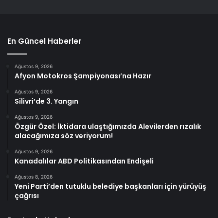
En Güncel Haberler
Ağustos 9, 2026
Afyon Motokros Şampiyonası’na Hazır
Ağustos 9, 2026
Silivri’de 3. Yangın
Ağustos 9, 2026
Özgür Özel: İktidara ulaştığımızda Alevilerden rızalık
alacağımıza söz veriyorum!
Ağustos 9, 2026
Kanadalılar ABD Politikasından Endişeli
Ağustos 8, 2026
Yeni Parti’den tutuklu belediye başkanları için yürüyüş
çağrısı