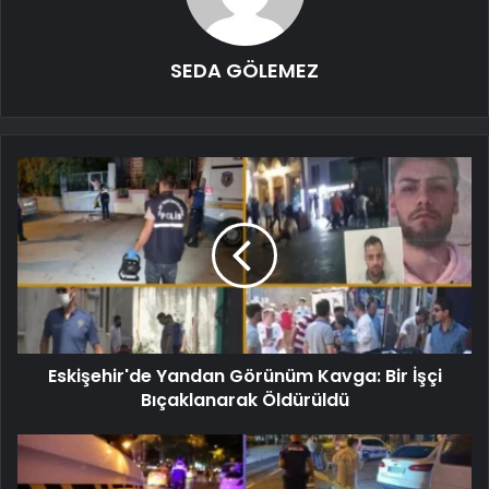
SEDA GÖLEMEZ
Eskişehir'de Yandan Görünüm Kavga: Bir İşçi
Bıçaklanarak Öldürüldü