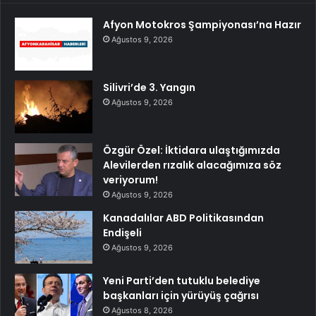
Afyon Motokros Şampiyonası’na Hazır
Ağustos 9, 2026
Silivri’de 3. Yangın
Ağustos 9, 2026
Özgür Özel: İktidara ulaştığımızda
Alevilerden rızalık alacağımıza söz
veriyorum!
Ağustos 9, 2026
Kanadalılar ABD Politikasından
Endişeli
Ağustos 9, 2026
Yeni Parti’den tutuklu belediye
başkanları için yürüyüş çağrısı
Ağustos 8, 2026