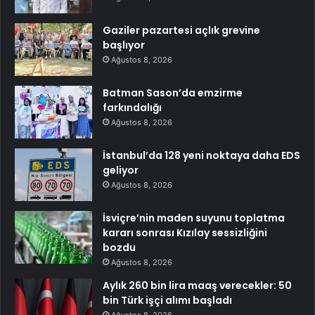
Gaziler pazartesi açlık grevine
başlıyor
Ağustos 8, 2026
Batman Sason’da emzirme
farkındalığı
Ağustos 8, 2026
İstanbul’da 128 yeni noktaya daha EDS
geliyor
Ağustos 8, 2026
İsviçre’nin maden suyunu toplatma
kararı sonrası Kızılay sessizliğini
bozdu
Ağustos 8, 2026
Aylık 260 bin lira maaş verecekler: 50
bin Türk işçi alımı başladı