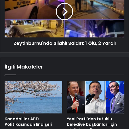
Zeytinburnu'nda Silahlı Saldırı: 1 Ölü, 2 Yaralı
İlgili Makaleler
Kanadalılar ABD
Yeni Parti’den tutuklu
Politikasından Endişeli
belediye başkanları için