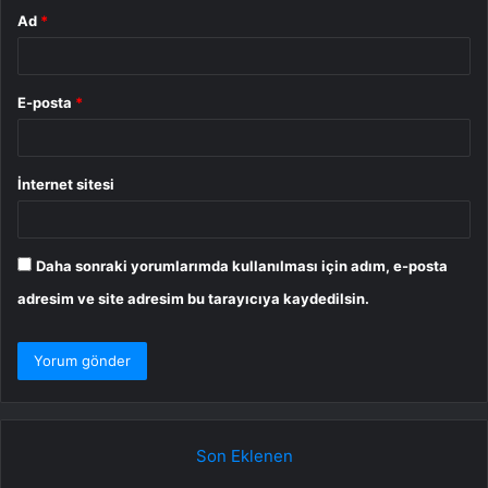
Ad
*
E-posta
*
İnternet sitesi
Daha sonraki yorumlarımda kullanılması için adım, e-posta
adresim ve site adresim bu tarayıcıya kaydedilsin.
Son Eklenen