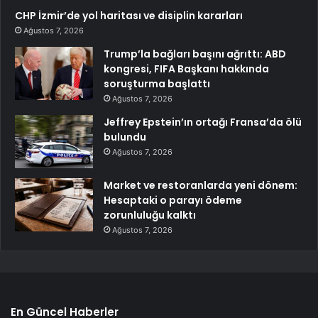
CHP İzmir’de yol haritası ve disiplin kararları
Ağustos 7, 2026
Trump’la bağları başını ağrıttı: ABD
kongresi, FIFA Başkanı hakkında
soruşturma başlattı
Ağustos 7, 2026
Jeffrey Epstein’ın ortağı Fransa’da ölü
bulundu
Ağustos 7, 2026
Market ve restoranlarda yeni dönem:
Hesaptaki o parayı ödeme
zorunluluğu kalktı
Ağustos 7, 2026
En Güncel Haberler