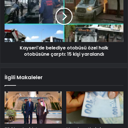
Kayseri'de belediye otobüsü özel halk
otobüsüne çarptı: 15 kişi yaralandı
İlgili Makaleler