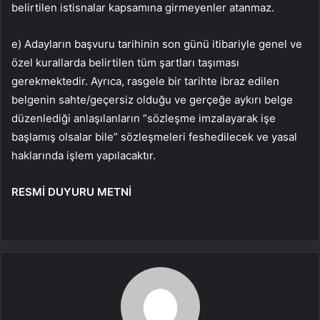
belirtilen istisnalar kapsamına girmeyenler atanmaz.
e) Adayların başvuru tarihinin son günü itibariyle genel ve
özel kurallarda belirtilen tüm şartları taşıması
gerekmektedir. Ayrıca, rasgele bir tarihte ibraz edilen
belgenin sahte/geçersiz olduğu ve gerçeğe aykırı belge
düzenlediği anlaşılanların “sözleşme imzalayarak işe
başlamış olsalar bile” sözleşmeleri feshedilecek ve yasal
haklarında işlem yapılacaktır.
RESMİ DUYURU METNİ