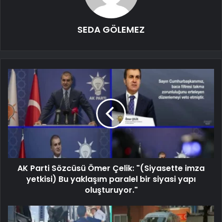
SEDA GÖLEMEZ
AK Parti Sözcüsü Ömer Çelik: "(Siyasette imza
yetkisi) Bu yaklaşım paralel bir siyasi yapı
oluşturuyor."