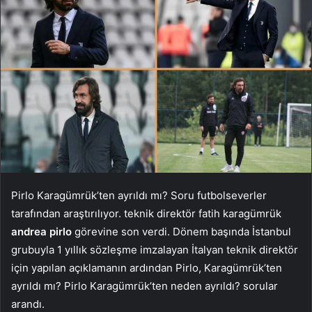
Pirlo Karagümrük’ten ayrıldı mı? Soru futbolseverler
tarafından araştırılıyor. teknik direktör fatih karagümrük
andrea pirlo
görevine son verdi. Dönem başında İstanbul
grubuyla 1 yıllık sözleşme imzalayan İtalyan teknik direktör
için yapılan açıklamanın ardından Pirlo, Karagümrük’ten
ayrıldı mı? Pirlo Karagümrük’ten neden ayrıldı? sorular
arandı.