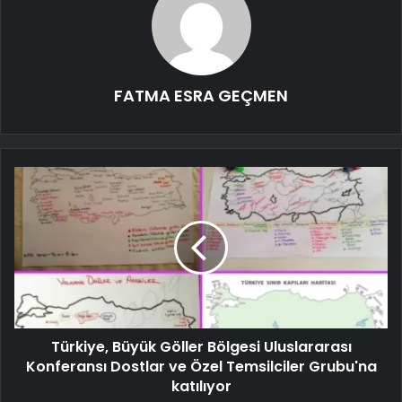
FATMA ESRA GEÇMEN
Türkiye, Büyük Göller Bölgesi Uluslararası
Konferansı Dostlar ve Özel Temsilciler Grubu'na
katılıyor