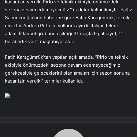
kadar izin verdik. Pirlo ve teknik ekibiyle önümüzdeki
sezona devam edemeyeceğiz.” ifadeler kullanılmıştır. Yağız
Sabuncuoğlu’nun haberine göre Fatih Karagümrük, teknik
direktör Andrea Pirlo ile yollarını ayırdı. İtalyan teknik
adam, İstanbul grubunda çıktığı 31 maçta 9 galibiyet, 11
beraberlik ve 11 mağlubiyet aldı.
Fatih Karagümrük’ten yapılan açıklamada, “Pirlo ve teknik
ekibiyle önümüzdeki sezona devam edemeyeceğimiz
gerekçesiyle geleceklerini planlamaları için sezon sonuna
kadar izin verdik.” terimler kullanıldı.