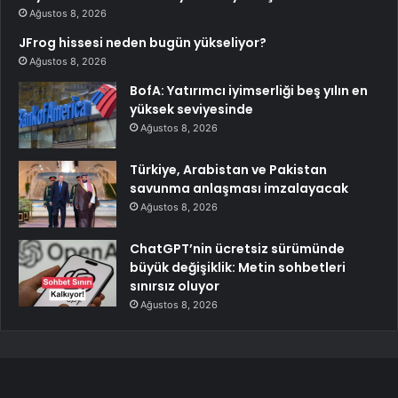
Ağustos 8, 2026
JFrog hissesi neden bugün yükseliyor?
Ağustos 8, 2026
BofA: Yatırımcı iyimserliği beş yılın en
yüksek seviyesinde
Ağustos 8, 2026
Türkiye, Arabistan ve Pakistan
savunma anlaşması imzalayacak
Ağustos 8, 2026
ChatGPT’nin ücretsiz sürümünde
büyük değişiklik: Metin sohbetleri
sınırsız oluyor
Ağustos 8, 2026