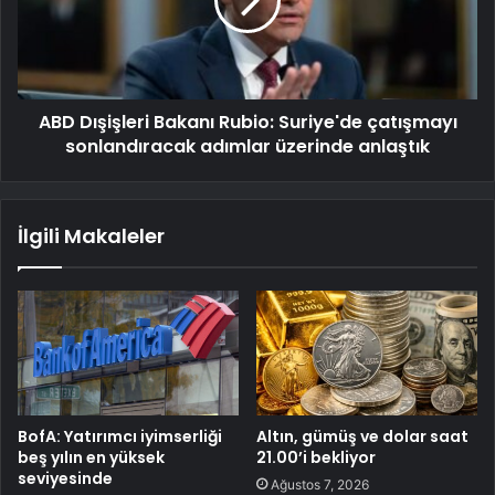
ABD Dışişleri Bakanı Rubio: Suriye'de çatışmayı
sonlandıracak adımlar üzerinde anlaştık
İlgili Makaleler
BofA: Yatırımcı iyimserliği
Altın, gümüş ve dolar saat
beş yılın en yüksek
21.00’i bekliyor
seviyesinde
Ağustos 7, 2026