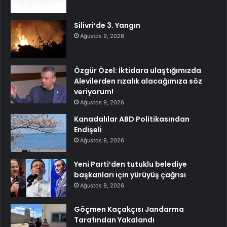
Silivri’de 3. Yangın
Ağustos 9, 2026
Özgür Özel: İktidara ulaştığımızda
Alevilerden rızalık alacağımıza söz
veriyorum!
Ağustos 9, 2026
Kanadalılar ABD Politikasından
Endişeli
Ağustos 9, 2026
Yeni Parti’den tutuklu belediye
başkanları için yürüyüş çağrısı
Ağustos 8, 2026
Göçmen Kaçakçısı Jandarma
Tarafından Yakalandı