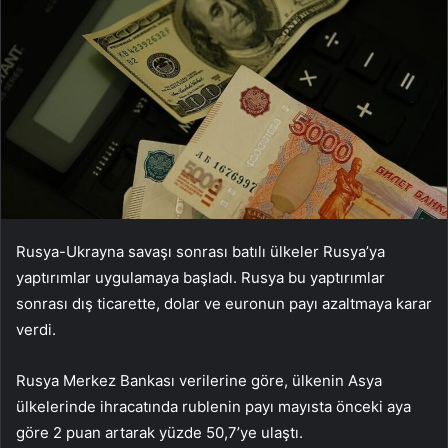
Rusya-Ukrayna savaşı sonrası batılı ülkeler Rusya’ya
yaptırımlar uygulamaya başladı. Rusya bu yaptırımlar
sonrası dış ticarette, dolar ve euronun payı azaltmaya karar
verdi.
Rusya Merkez Bankası verilerine göre, ülkenin Asya
ülkelerinde ihracatında rublenin payı mayısta önceki aya
göre 2 puan artarak yüzde 50,7’ye ulaştı.