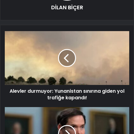
DİLAN BİÇER
Alevler durmuyor: Yunanistan sınırına giden yol
trafiğe kapandı!