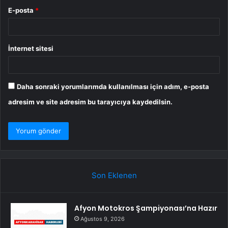
E-posta
*
İnternet sitesi
Daha sonraki yorumlarımda kullanılması için adım, e-posta
adresim ve site adresim bu tarayıcıya kaydedilsin.
Son Eklenen
Afyon Motokros Şampiyonası’na Hazır
Ağustos 9, 2026