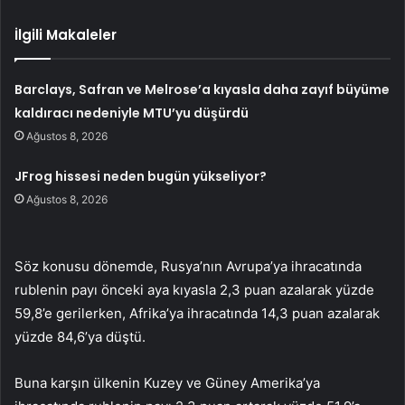
İlgili Makaleler
Barclays, Safran ve Melrose’a kıyasla daha zayıf büyüme
kaldıracı nedeniyle MTU’yu düşürdü
Ağustos 8, 2026
JFrog hissesi neden bugün yükseliyor?
Ağustos 8, 2026
Söz konusu dönemde, Rusya’nın Avrupa’ya ihracatında
rublenin payı önceki aya kıyasla 2,3 puan azalarak yüzde
59,8’e gerilerken, Afrika’ya ihracatında 14,3 puan azalarak
yüzde 84,6’ya düştü.
Buna karşın ülkenin Kuzey ve Güney Amerika’ya