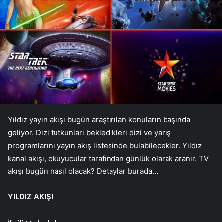
Yıldız yayın akışı bugün araştırılan konuların başında
geliyor. Dizi tutkunları bekledikleri dizi ve yarış
programlarını yayın akış listesinde bulabilecekler. Yıldız
kanal akışı, okuyucular tarafından günlük olarak aranır. TV
akışı bugün nasıl olacak? Detaylar burada…
YILDIZ AKIŞI