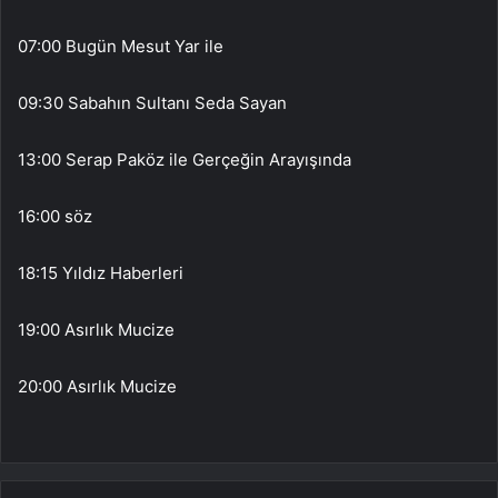
07:00 Bugün Mesut Yar ile
09:30 Sabahın Sultanı Seda Sayan
13:00 Serap Paköz ile Gerçeğin Arayışında
16:00 söz
18:15 Yıldız Haberleri
19:00 Asırlık Mucize
20:00 Asırlık Mucize