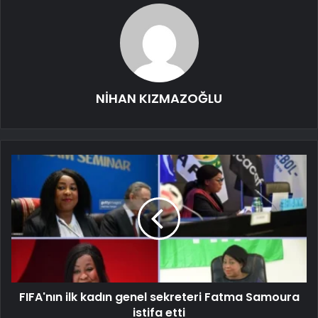
NİHAN KIZMAZOĞLU
FIFA'nın ilk kadın genel sekreteri Fatma Samoura
istifa etti