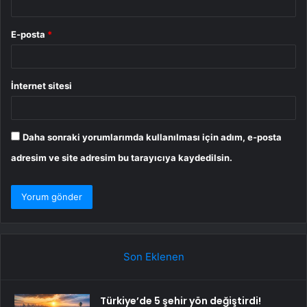
E-posta
*
İnternet sitesi
Daha sonraki yorumlarımda kullanılması için adım, e-posta
adresim ve site adresim bu tarayıcıya kaydedilsin.
Son Eklenen
Türkiye’de 5 şehir yön değiştirdi!