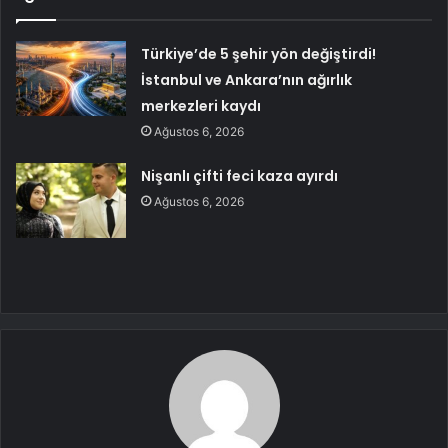
Türkiye’de 5 şehir yön değiştirdi!
İstanbul ve Ankara’nın ağırlık
merkezleri kaydı
Ağustos 6, 2026
Nişanlı çifti feci kaza ayırdı
Ağustos 6, 2026