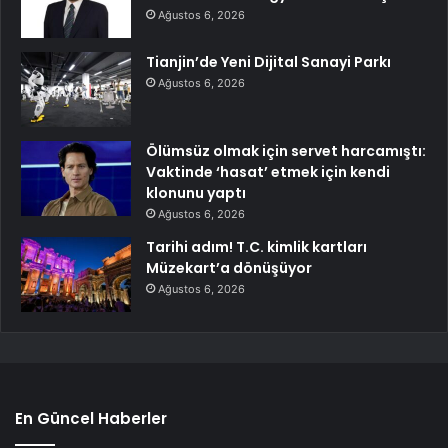
Ağustos 6, 2026
Tianjin’de Yeni Dijital Sanayi Parkı
Ağustos 6, 2026
Ölümsüz olmak için servet harcamıştı:
Vaktinde ‘hasat’ etmek için kendi
klonunu yaptı
Ağustos 6, 2026
Tarihi adım! T.C. kimlik kartları
Müzekart’a dönüşüyor
Ağustos 6, 2026
En Güncel Haberler