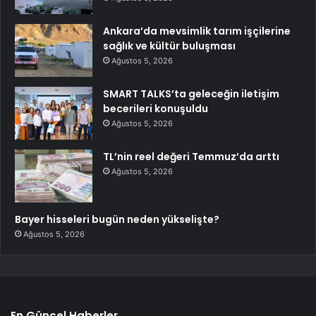
Ankara’da mevsimlik tarım işçilerine
sağlık ve kültür buluşması
Ağustos 5, 2026
SMART TALKS’ta geleceğin iletişim
becerileri konuşuldu
Ağustos 5, 2026
TL’nin reel değeri Temmuz’da arttı
Ağustos 5, 2026
Bayer hisseleri bugün neden yükselişte?
Ağustos 5, 2026
En Güncel Haberler