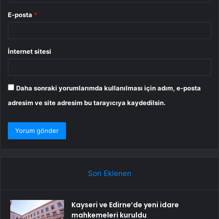
E-posta
*
İnternet sitesi
Daha sonraki yorumlarımda kullanılması için adım, e-posta
adresim ve site adresim bu tarayıcıya kaydedilsin.
Son Eklenen
Kayseri ve Edirne’de yeni idare
mahkemeleri kuruldu