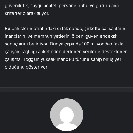
güvenilirlik, saygı, adalet, personel ruhu ve gururu ana
kriterler olarak alıyor.
Bu bahislerin etrafındaki ortak sonuç, şirkette çalışanların
inançlarını ve memnuniyetlerini ölçen ‘güven endeksi’
sonuçlarını belirliyor. Dünya çapında 100 milyondan fazla
çalışan bağlılığı anketinden derlenen verilerle desteklenen
çalışma, Togg’un yüksek inanç kültürüne sahip bir iş yeri
olduğunu gösteriyor.