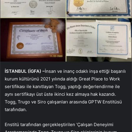
İSTANBUL (İGFA) –
İnsan ve inanç odaklı inşa ettiği başarılı
kurum kültürünü 2021 yılında aldığı Great Place to Work
sertifikası ile kanıtlayan Togg, yaptığı değerlendirme ile
aynı sertifikayı üst üste ikinci kez almaya hak kazandı.
Togg, Trugo ve Siro çalışanları arasında GPTW Enstitüsü
tarafından.
Enstitü tarafından gerçekleştirilen ‘Çalışan Deneyimi