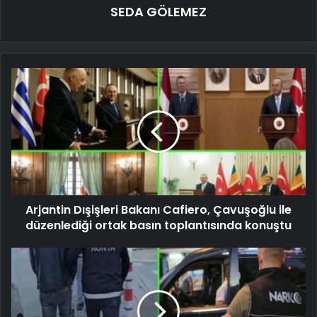
SEDA GÖLEMEZ
Arjantin Dışişleri Bakanı Cafiero, Çavuşoğlu ile
düzenlediği ortak basın toplantısında konuştu