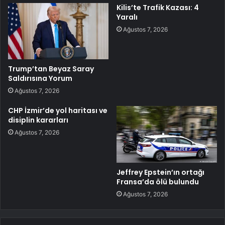
Kilis’te Trafik Kazası: 4
Yaralı
Ağustos 7, 2026
Trump’tan Beyaz Saray
Saldırısına Yorum
Ağustos 7, 2026
CHP İzmir’de yol haritası ve
disiplin kararları
Ağustos 7, 2026
Jeffrey Epstein’ın ortağı
Fransa’da ölü bulundu
Ağustos 7, 2026