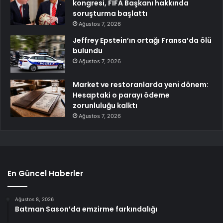
kongresi, FIFA Başkanı hakkında
soruşturma başlattı
Ağustos 7, 2026
Jeffrey Epstein’ın ortağı Fransa’da ölü
bulundu
Ağustos 7, 2026
Market ve restoranlarda yeni dönem:
Hesaptaki o parayı ödeme
zorunluluğu kalktı
Ağustos 7, 2026
En Güncel Haberler
Ağustos 8, 2026
Batman Sason’da emzirme farkındalığı