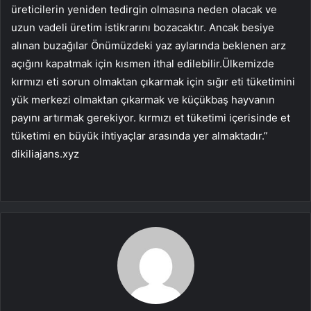
üreticilerin yeniden tedirgin olmasına neden olacak ve
uzun vadeli üretim istikrarını bozacaktır. Ancak besiye
alınan buzağılar Önümüzdeki yaz aylarında beklenen arz
açığını kapatmak için kısmen ithal edilebilir.Ülkemizde
kırmızı eti sorun olmaktan çıkarmak için sığır eti tüketimini
yük merkezi olmaktan çıkarmak ve küçükbaş hayvanın
payını artırmak gerekiyor. kırmızı et tüketimi içerisinde et
tüketimi en büyük ihtiyaçlar arasında yer almaktadır.”
dikiliajans.xyz