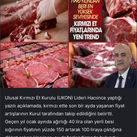
Ulusal Kırmızı Et Kurulu (UKON) Lideri Hacıince yaptığı
yazılı açıklamada, kırmızı ette son bir ayda yaşanan fiyat
artışlarının Kurul tarafından takip edildiğini belirtti.
Geçen yıl ocak ayında ağırlığı 40 lira olan yerli besi
sığırının fiyatının yüzde 150 artarak 100 liraya çıktığına