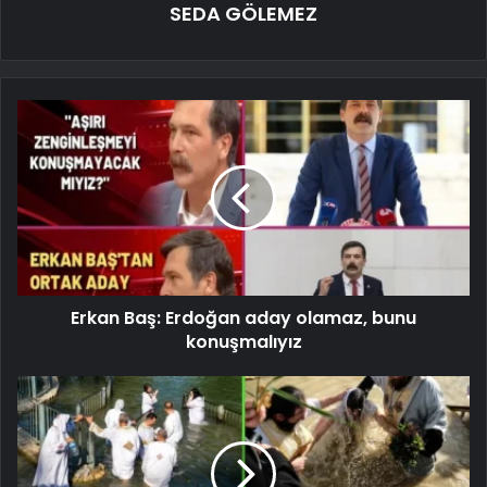
SEDA GÖLEMEZ
Erkan Baş: Erdoğan aday olamaz, bunu
konuşmalıyız