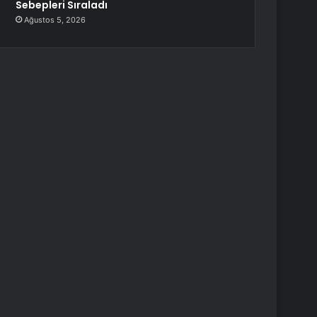
Sebepleri Sıraladı
Ağustos 5, 2026