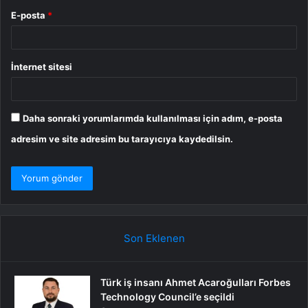
E-posta
*
İnternet sitesi
Daha sonraki yorumlarımda kullanılması için adım, e-posta
adresim ve site adresim bu tarayıcıya kaydedilsin.
Son Eklenen
Türk iş insanı Ahmet Acaroğulları Forbes
Technology Council’e seçildi