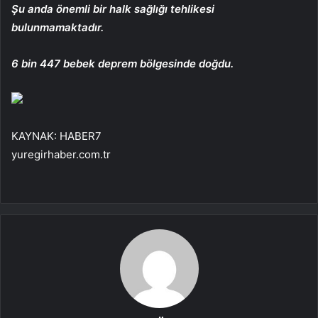
Şu anda önemli bir halk sağlığı tehlikesi
bulunmamaktadır.
6 bin 447 bebek deprem bölgesinde doğdu.
KAYNAK:
HABER7
yuregirhaber.com.tr