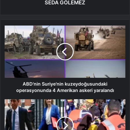
SEDA GÖLEMEZ
ABD'nin Suriye'nin kuzeydoğusundaki
operasyonunda 4 Amerikan askeri yaralandı