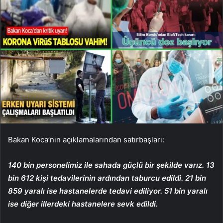
Bakan Koca’nın açıklamalarından satırbaşları:
140 bin personelimiz ile sahada güçlü bir şekilde varız. 13
bin 612 kişi tedavilerinin ardından taburcu edildi. 21 bin
859 yaralı ise hastanelerde tedavi ediliyor. 51 bin yaralı
ise diğer illerdeki hastanelere sevk edildi.