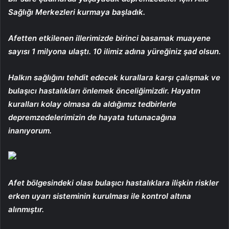
Sağlığı Merkezleri kurmaya başladık.
Afetten etkilenen illerimizde birinci basamak muayene
sayısı 1 milyona ulaştı. 10 ilimiz adına yüreğiniz şad olsun.
Halkın sağlığını tehdit edecek kurallara karşı çalışmak ve
bulaşıcı hastalıkları önlemek önceliğimizdir. Hayatın
kuralları kolay olmasa da aldığımız tedbirlerle
depremzedelerimizin de hayata tutunacağına
inanıyorum.
Afet bölgesindeki olası bulaşıcı hastalıklara ilişkin riskler
erken uyarı sisteminin kurulması ile kontrol altına
alınmıştır.