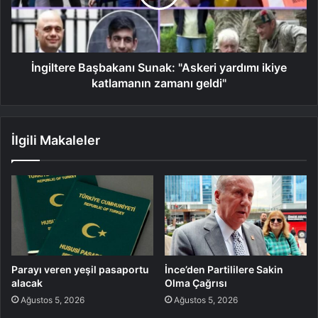
İngiltere Başbakanı Sunak: "Askeri yardımı ikiye
katlamanın zamanı geldi"
İlgili Makaleler
Parayı veren yeşil pasaportu
İnce’den Partililere Sakin
alacak
Olma Çağrısı
Ağustos 5, 2026
Ağustos 5, 2026