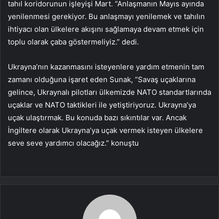
tahıl koridorunun işleyişi Mart. “Anlaşmanın Mayıs ayında
yenilenmesi gerekiyor. Bu anlaşmayı yenilemek ve tahılın
ihtiyacı olan ülkelere akışını sağlamaya devam etmek için
toplu olarak çaba göstermeliyiz.” dedi.
Ukrayna’nın kazanmasını isteyenlere yardım etmenin tam
zamanı olduğuna işaret eden Sunak, “Savaş uçaklarına
gelince, Ukraynalı pilotları ülkemizde NATO standartlarında
uçaklar ve NATO taktikleri ile yetiştiriyoruz. Ukrayna’ya
uçak ulaştırmak. Bu konuda bazı sıkıntılar var. Ancak
İngiltere olarak Ukrayna’ya uçak vermek isteyen ülkelere
seve seve yardımcı olacağız.” konuştu