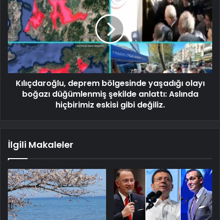
Kılıçdaroğlu, deprem bölgesinde yaşadığı olayı
boğazı düğümlenmiş şekilde anlattı: Aslında
hiçbirimiz eskisi gibi değiliz.
İlgili Makaleler