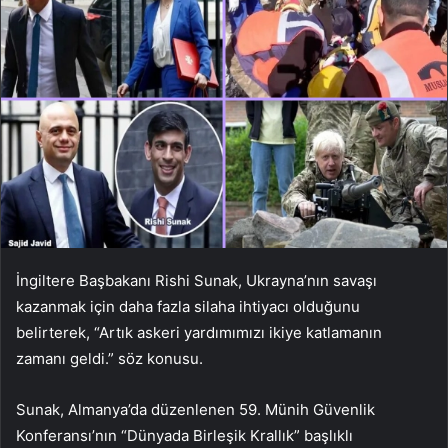
İngiltere Başbakanı Rishi Sunak, Ukrayna’nın savaşı
kazanmak için daha fazla silaha ihtiyacı olduğunu
belirterek, “Artık askeri yardımımızı ikiye katlamanın
zamanı geldi.” söz konusu.
Sunak, Almanya’da düzenlenen 59. Münih Güvenlik
Konferansı’nın “Dünyada Birleşik Krallık” başlıklı