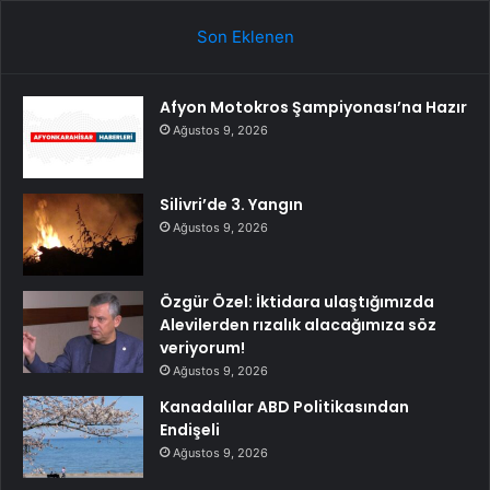
Son Eklenen
Afyon Motokros Şampiyonası’na Hazır
Ağustos 9, 2026
Silivri’de 3. Yangın
Ağustos 9, 2026
Özgür Özel: İktidara ulaştığımızda
Alevilerden rızalık alacağımıza söz
veriyorum!
Ağustos 9, 2026
Kanadalılar ABD Politikasından
Endişeli
Ağustos 9, 2026