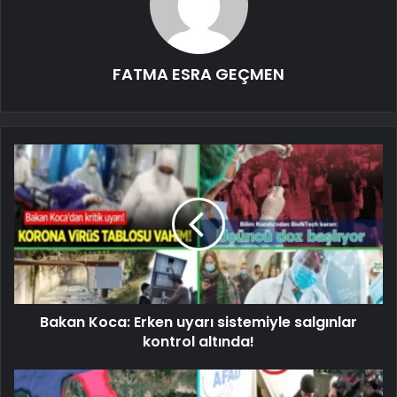
FATMA ESRA GEÇMEN
Bakan Koca: Erken uyarı sistemiyle salgınlar
kontrol altında!