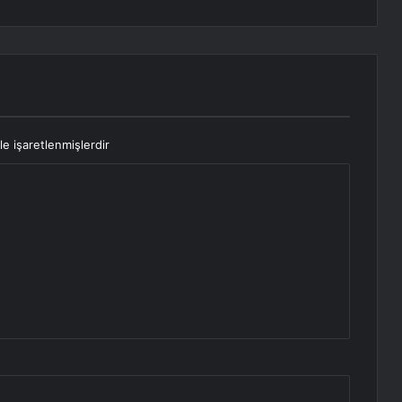
le işaretlenmişlerdir