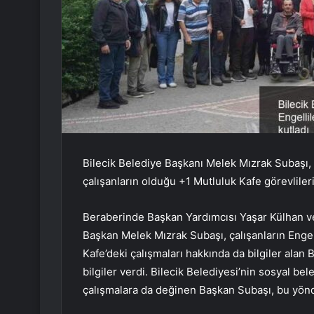
Bilecik Belediye Başkanı Melek Mızrak Subaşı, 
çalışanların olduğu +1 Mutluluk Kafe görevlileri
Beraberinde Başkan Yardımcısı Yaşar Külhan ve 
Başkan Melek Mızrak Subaşı, çalışanların Engelli
Kafe’deki çalışmaları hakkında da bilgiler alan
bilgiler verdi. Bilecik Belediyesi’nin sosyal bel
çalışmalara da değinen Başkan Subaşı, bu yönde