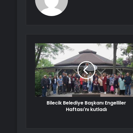
Bilecik Belediye Başkanı Engelliler
Haftası'nı kutladı