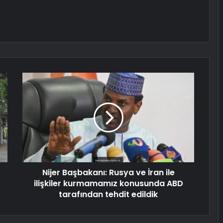
Nijer Başbakanı: Rusya ve İran ile
ilişkiler kurmamamız konusunda ABD
tarafından tehdit edildik