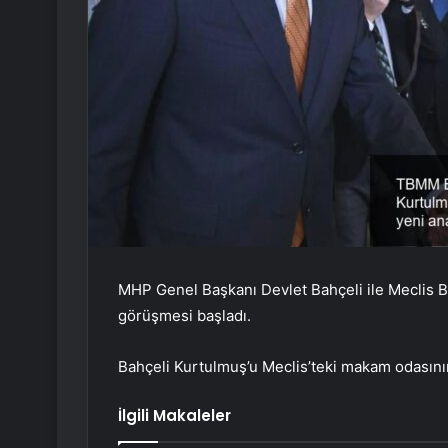
MHP Genel Başkanı Devlet Bahçeli ile Meclis
görüşmesi başladı.
Bahçeli Kurtulmuş’u Meclis’teki makam odasının
İlgili Makaleler