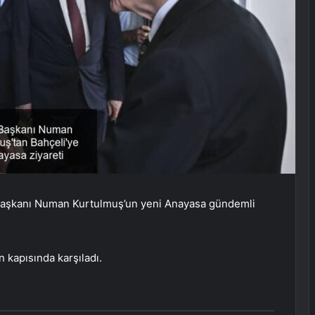
 Başkanı Numan Kurtulmuş’un yeni Anayasa gündemli
 kapısında karşıladı.