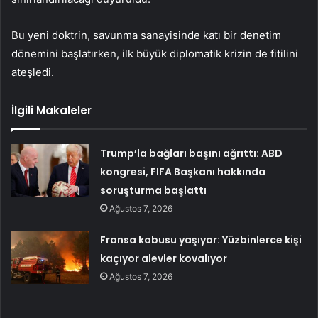
Bu yeni doktrin, savunma sanayisinde katı bir denetim
dönemini başlatırken, ilk büyük diplomatik krizin de fitilini
ateşledi.
İlgili Makaleler
Trump’la bağları başını ağrıttı: ABD
kongresi, FIFA Başkanı hakkında
soruşturma başlattı
Ağustos 7, 2026
Fransa kabusu yaşıyor: Yüzbinlerce kişi
kaçıyor alevler kovalıyor
Ağustos 7, 2026