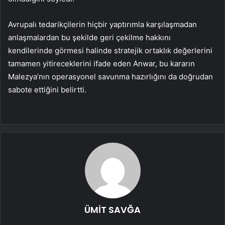
Avrupalı tedarikçilerin hiçbir yaptırımla karşılaşmadan
anlaşmalardan bu şekilde geri çekilme hakkını
kendilerinde görmesi halinde stratejik ortaklık değerlerini
tamamen yitireceklerini ifade eden Anwar, bu kararın
Malezya’nın operasyonel savunma hazırlığını da doğrudan
sabote ettiğini belirtti.
ÜMİT SAVĞA