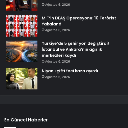
Ağustos 6, 2026
MİT’in DEAŞ Operasyonu: 10 Terörist
Yakalandı
Ağustos 6, 2026
Türkiye’de 5 şehir yön değiştirdi!
İstanbul ve Ankara’nın ağırlık
merkezleri kaydı
Ağustos 6, 2026
Nişanlı çifti feci kaza ayırdı
Ağustos 6, 2026
En Güncel Haberler