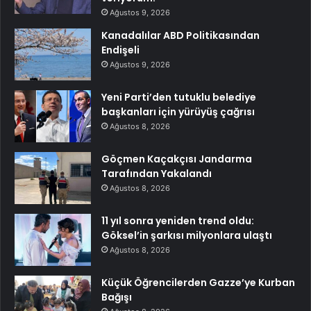
Ağustos 9, 2026
Kanadalılar ABD Politikasından
Endişeli
Ağustos 9, 2026
Yeni Parti’den tutuklu belediye
başkanları için yürüyüş çağrısı
Ağustos 8, 2026
Göçmen Kaçakçısı Jandarma
Tarafından Yakalandı
Ağustos 8, 2026
11 yıl sonra yeniden trend oldu:
Göksel’in şarkısı milyonlara ulaştı
Ağustos 8, 2026
Küçük Öğrencilerden Gazze’ye Kurban
Bağışı