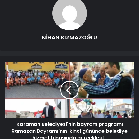
NİHAN KIZMAZOĞLU
Karaman Belediyesi'nin bayram programı
Ramazan Bayramı'nın ikinci gününde belediye
hizmet binasında gerçekleşti.