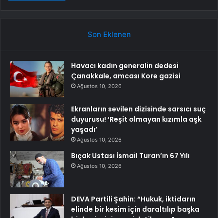
Son Eklenen
Havacı kadın generalin dedesi
Çanakkale, amcası Kore gazisi
Ağustos 10, 2026
Ekranların sevilen dizisinde sarsıcı suç
duyurusu! ‘Reşit olmayan kızımla aşk
yaşadı’
Ağustos 10, 2026
Bıçak Ustası İsmail Turan’ın 67 Yılı
Ağustos 10, 2026
DEVA Partili Şahin: “Hukuk, iktidarın
elinde bir kesim için daraltılıp başka