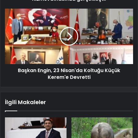
Başkan Engin, 23 Nisan'da Koltuğu Küçük
Kerem'e Devretti
İlgili Makaleler