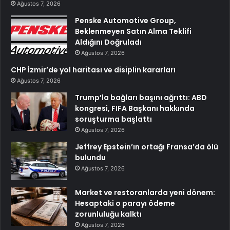
Ağustos 7, 2026
Penske Automotive Group,
Beklenmeyen Satın Alma Teklifi
Aldığını Doğruladı
Ağustos 7, 2026
CHP İzmir’de yol haritası ve disiplin kararları
Ağustos 7, 2026
Trump’la bağları başını ağrıttı: ABD
kongresi, FIFA Başkanı hakkında
soruşturma başlattı
Ağustos 7, 2026
Jeffrey Epstein’ın ortağı Fransa’da ölü
bulundu
Ağustos 7, 2026
Market ve restoranlarda yeni dönem:
Hesaptaki o parayı ödeme
zorunluluğu kalktı
Ağustos 7, 2026