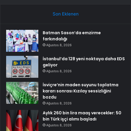
Son Eklenen
Batman Sason’da emzirme
farkındalığı
Ağustos 8, 2026
İstanbul’da 128 yeni noktaya daha EDS
geliyor
Ağustos 8, 2026
İsviçre’nin maden suyunu toplatma
kararı sonrası Kızılay sessizliğini
bozdu
Ağustos 8, 2026
Aylık 260 bin lira maaş verecekler: 50
bin Türk işçi alımı başladı
Ağustos 8, 2026