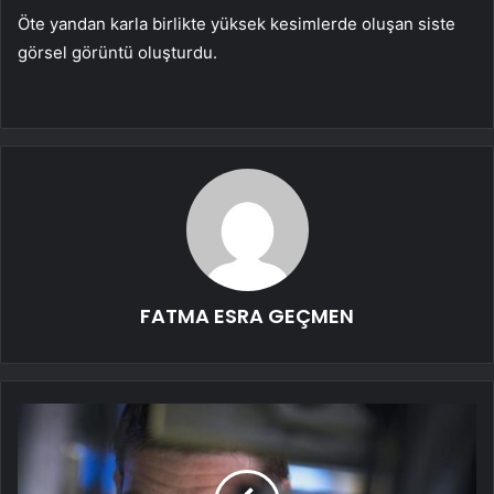
Öte yandan karla birlikte yüksek kesimlerde oluşan siste
görsel görüntü oluşturdu.
FATMA ESRA GEÇMEN