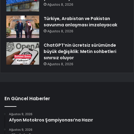
Ağustos 8, 2026
Türkiye, Arabistan ve Pakistan
savunma anlaşması imzalayacak
Ağustos 8, 2026
ChatGPT’nin ücretsiz sürümünde
büyük değişiklik: Metin sohbetleri
sınırsız oluyor
Ağustos 8, 2026
En Güncel Haberler
Ağustos 9, 2026
Afyon Motokros Şampiyonası’na Hazır
Ağustos 9, 2026