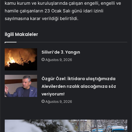
kamu kurum ve kuruluşlarında çalışan engelli, engelli ve
hamile çalışanların 23 Ocak Salı günü idari izinli
sayılmasına karar verildiği belirtildi.
İlgili Makaleler
Silivri’de 3. Yangın
Ağustos 9, 2026
Özgür Özel: İktidara ulaştığımızda
Alevilerden rızalık alacağımıza söz
veriyorum!
Ağustos 9, 2026