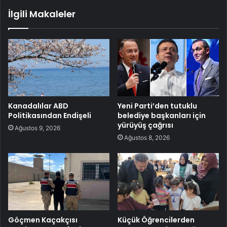
İlgili Makaleler
Kanadalılar ABD
Yeni Parti’den tutuklu
Politikasından Endişeli
belediye başkanları için
yürüyüş çağrısı
Ağustos 9, 2026
Ağustos 8, 2026
Göçmen Kaçakçısı
Küçük Öğrencilerden