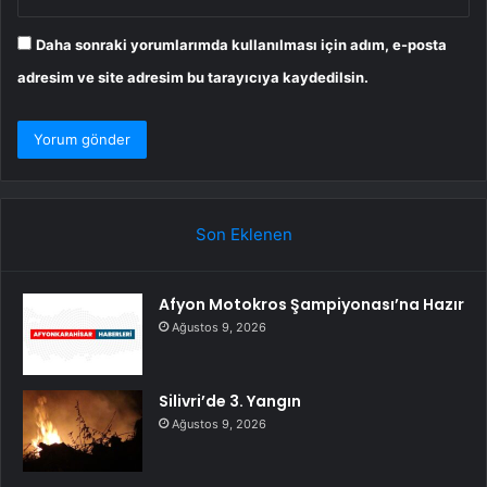
Daha sonraki yorumlarımda kullanılması için adım, e-posta
adresim ve site adresim bu tarayıcıya kaydedilsin.
Son Eklenen
Afyon Motokros Şampiyonası’na Hazır
Ağustos 9, 2026
Silivri’de 3. Yangın
Ağustos 9, 2026