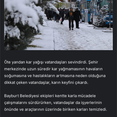
Öte yandan kar yağışı vatandaşları sevindirdi. Şehir
merkezinde uzun süredir kar yağmamasının havaların
soğumasına ve hastalıkların artmasına neden olduğuna
dikkat çeken vatandaşlar, karın keyfini çıkardı.
Bayburt Belediyesi ekipleri kentte karla mücadele
çalışmalarını sürdürürken, vatandaşlar da işyerlerinin
önünde ve araçlarının üzerinde biriken karları temizledi.