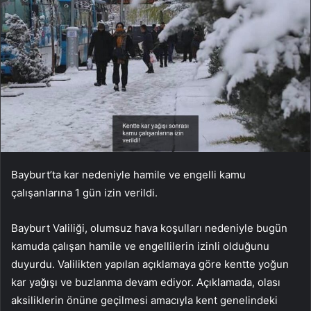
Bayburt’ta kar nedeniyle hamile ve engelli kamu
çalışanlarına 1 gün izin verildi.
Bayburt Valiliği, olumsuz hava koşulları nedeniyle bugün
kamuda çalışan hamile ve engellilerin izinli olduğunu
duyurdu. Valilikten yapılan açıklamaya göre kentte yoğun
kar yağışı ve buzlanma devam ediyor. Açıklamada, olası
aksiliklerin önüne geçilmesi amacıyla kent genelindeki