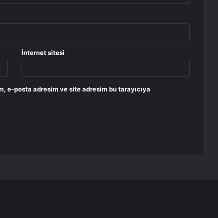
İnternet sitesi
m, e-posta adresim ve site adresim bu tarayıcıya