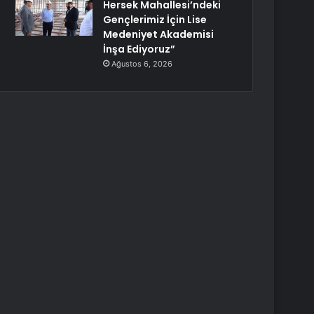
Hersek Mahallesi’ndeki
Gençlerimiz İçin Lise
Medeniyet Akademisi
İnşa Ediyoruz”
Ağustos 6, 2026