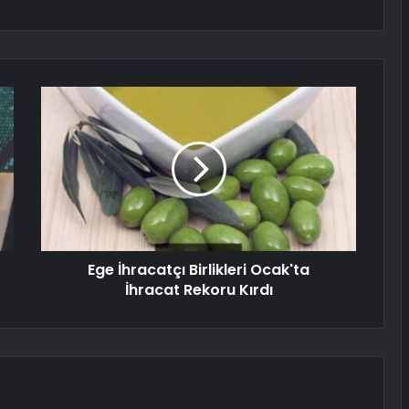
Ege İhracatçı Birlikleri Ocak'ta
İhracat Rekoru Kırdı