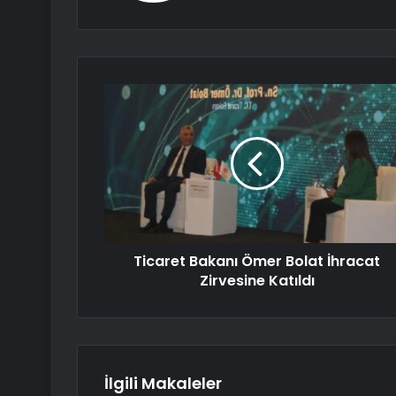
Ticaret Bakanı Ömer Bolat İhracat
Zirvesine Katıldı
İlgili Makaleler